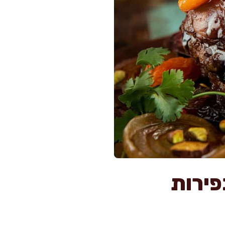
פירות