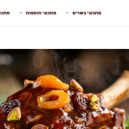
מתכוני בשרים
מתכוני תוספות
מתכונ