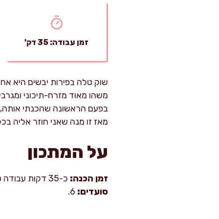
זמן עבודה: 35 דק'
שוק טלה בפירות יבשים היא אחת 
משהו מאוד מזרח-תיכוני ומגרבי
בפעם הראשונה שהכנתי אותה, גי
מאז זו מנה שאני חוזר אליה בכל
על המתכון
זמן הכנה:
כ-35 דקות עבודה פעילה.
סועדים:
6.