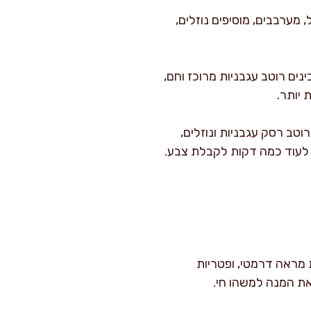
 מערבבים, מוסיפים נוזלים,
ים רוטב עגבניות מרוכז וחם,
 יותר.
וטב רסק עגבניות ונוזלים,
י לעוד כמה דקות לקבלת צבע.
 מראה דרמטי, ופטריות
את המנה למשהו חי.