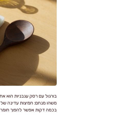
בורגול עם רסק עגבניות הוא אח
משהו מנחם: חמיצות עדינה של ע
בכמה דקות אפשר להפוך חומרי 