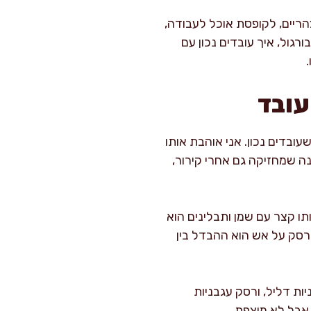
הריים, לקופסת אוכל לעבודה,
רגול, איך עובדים נכון עם
עובד
ובדים נכון. אני אוהבת אותו
נה שמחזיקה גם אחרי קירור,
תו קצר עם שמן ותבלינים הוא
רסק על אש הוא ההבדל בין
ות דליל, ורסק עגבניות
 אבל לא מוצפת.