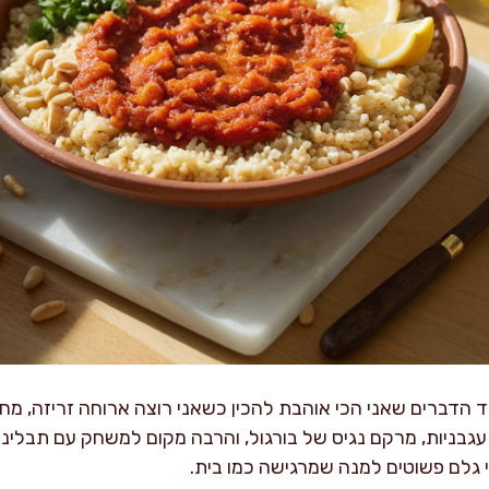
ד הדברים שאני הכי אוהבת להכין כשאני רוצה ארוחה זריזה, מח
גבניות, מרקם נגיס של בורגול, והרבה מקום למשחק עם תבליני
גלם פשוטים למנה שמרגישה כמו בית.