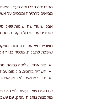
הטכניקה הכי נוחה בעיניי היא סי
מביאים לרתיחה ומכסים על אש 
אבל יש עוד שתי שיטות שאני מש
שופכים על בורגול בקערה, מכסים 
השנייה היא אפייה בתנור, בעיקר
שופכת לתבנית, מכסה בנייר אפיי
סיר אחד: שליטה גבוהה, מתא
השריה ברוטב: מינימום עבודה
תנור: מתאים לאירוח, אפשר
שדרוגים שאני עושה לפי מה שיש 
מוקפצות נותנות עומק. עם עשבי