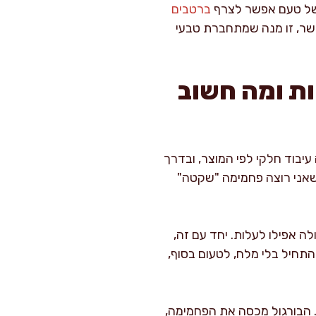
 של טעם אפשר לצרף
ברטבים
בשר, זו מנה שמתחברת טבעי
ות ומה חשוב
עיבוד חלקי לפי המוצר, ובדרך
שאני רוצה פחמימה "שקטה"
לה אפילו לעלות. יחד עם זה,
התחיל בלי מלח, לטעום בסוף,
 הבורגול מכסה את הפחמימה,