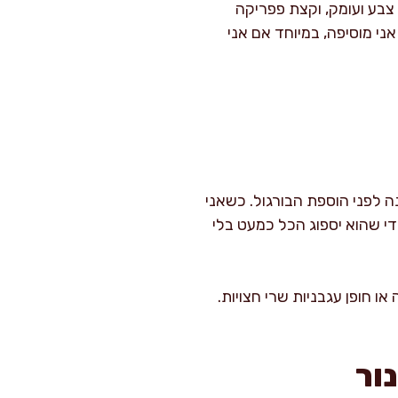
צבע ועומק, וקצת פפריקה
ני מוסיפה, במיוחד אם אני
ה לפני הוספת הבורגול. כשאני
י שהוא יספוג הכל כמעט בלי
 חופן עגבניות שרי חצויות.
ור