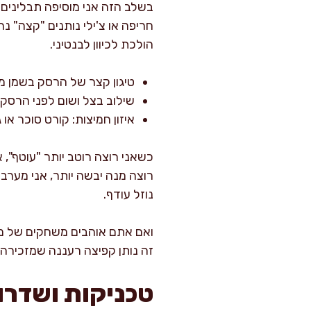
בשלב הזה אני מוסיפה תבלינים 
חריפה או צ'ילי נותנים "קצה" נ
הולכת לכיוון לבנטיני.
טיגון קצר של הרסק בשמן מ
שילוב בצל ושום לפני הרסק 
איזון חמיצות: קורט סוכר או 
כשאני רוצה רוטב יותר "עוטף",
רוצה מנה יבשה יותר, אני מערב
נוזל עודף.
ואם אתם אוהבים משחקים של מרקם
זה נותן קפיצה רעננה שמזכירה 
טכניקות ושדרו