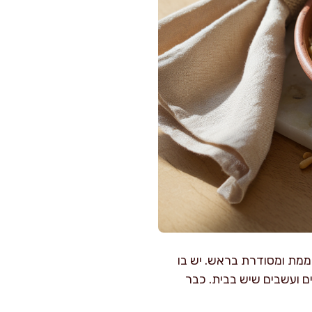
ממת ומסודרת בראש. יש בו
ם ועשבים שיש בבית. כבר