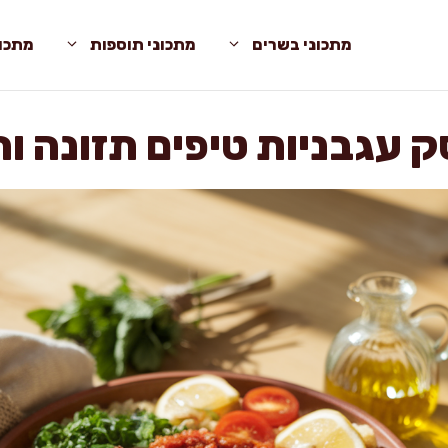
מתכוני בשרים
מתכוני תוספות
מתכונ
ק עגבניות טיפים תזונה 