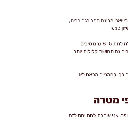
כשאני מכינה המבורגר בבית,
ון טבעי.
. לחמנייה מלאה או לחמנייה עם דגנים יכולה לתת 5–8 גרם סיבים
, ולרבים גם תחושת קלילות יותר
ה כך: לחמנייה מלאה לא
פי מטרה
פר. אני אוהבת להתייחס לזה