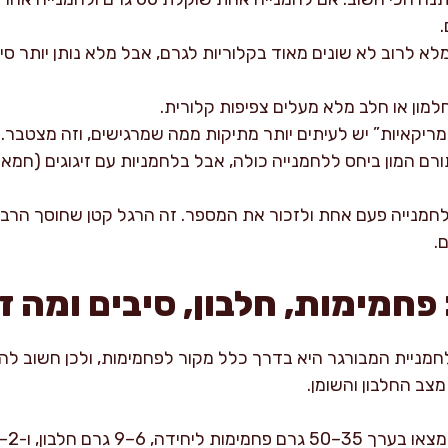
לא לרוב לא שונים מאוד בקלוריות לגרם, אבל מלא נותן יותר סיב
חלמון או חלב מלא מעלים צפיפות קלורית.
מריקאיות” יש לעיתים יותר מתיקות ממה שמרגישים, וזה מצטבר.
ורם המון ביחס ללחמנייה כולה, אבל בלחמניות עם זיגוגים (חמא
חמנייה פעם אחת ולזכור את המספר. זה הרגל קטן שחוסך הרבה
.
 פחמימות, חלבון, סיבים ומה 
חמניית המבורגר היא בדרך כלל מקור לפחמימות, ולכן חשוב להב
מצב החלבון והשומן.