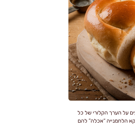
ים על הערך הקלורי של כל
וקא הלחמנייה “אכלה” להם