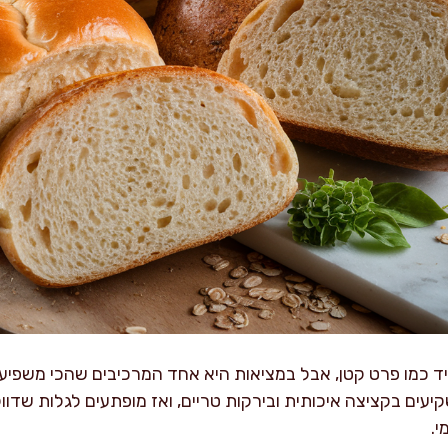
יד כמו פרט קטן, אבל במציאות היא אחד המרכיבים שהכי משפיע
יעים בקציצה איכותית ובירקות טריים, ואז מופתעים לגלות שדו
י.