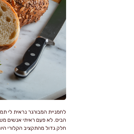
לחמניית המבורגר נראית לי תמ
הביס. לא פעם ראיתי אנשים משק
חלק גדול מהתקציב הקלורי היומ