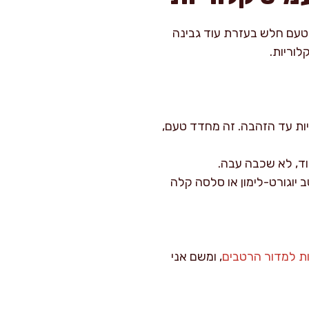
 טעם חלש בעזרת עוד גבינה
לוריות.
יות עד הזהבה. זה מחדד טעם,
וד, לא שכבה עבה.
 יוגורט-לימון או סלסה קלה
ות למדור הרטבים
, ומשם אני