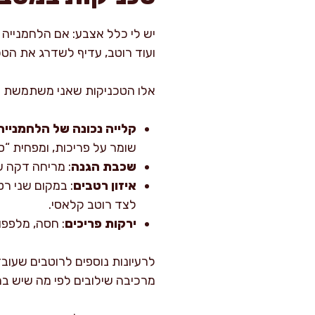
יש לי כלל אצבע: אם הלחמנייה 
ועוד רוטב, עדיף לשדרג את הטכ
אלו הטכניקות שאני משתמשת ב
קלייה נכונה של הלחמנייה
שומר על פריכות, ומפחית “
שכבת הגנה
: מריחה דקה ש
איזון רטבים
: במקום שני רט
לצד רוטב קלאסי.
ירקות פריכים
: חסה, מלפפון
לרעיונות נוספים לרוטבים שעוב
מרכיבה שילובים לפי מה שיש ב