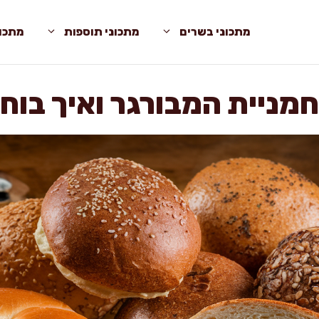
מתכוני בשרים
מתכוני תוספות
מתכונ
מניית המבורגר ואיך בוחר