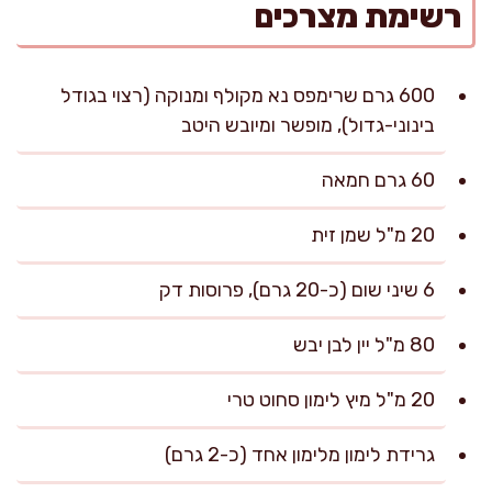
רשימת מצרכים
600 גרם שרימפס נא מקולף ומנוקה (רצוי בגודל
בינוני-גדול), מופשר ומיובש היטב
60 גרם חמאה
20 מ"ל שמן זית
6 שיני שום (כ-20 גרם), פרוסות דק
80 מ"ל יין לבן יבש
20 מ"ל מיץ לימון סחוט טרי
גרידת לימון מלימון אחד (כ-2 גרם)