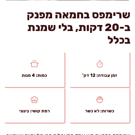
שרימפס בחמאה מפנק
ב-20 דקות, בלי שמנת
בכלל
זמן עבודה: 12 דק'
כמות: 4 מנות
כשרות: לא כשר
רמת קושי: בינוני