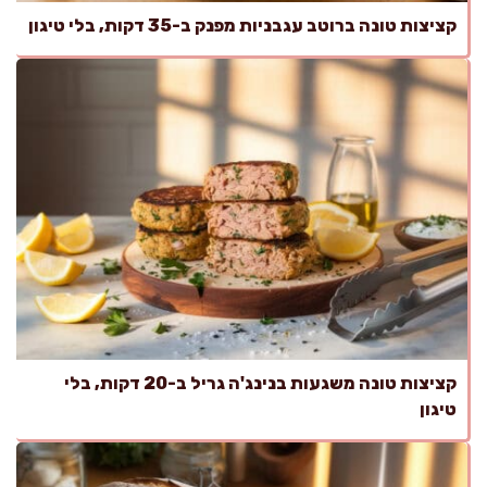
קציצות טונה ברוטב עגבניות מפנק ב-35 דקות, בלי טיגון
קציצות טונה משגעות בנינג'ה גריל ב-20 דקות, בלי
טיגון