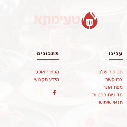
עלינו
מתכונים
הסיפור שלנו
מגזין האוכל
צרו קשר
מידע מקצועי
מפת אתר
מדיניות פרטיות
תנאי שימוש