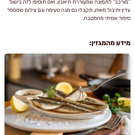
“מורכב” לתמונה שמעוררת תיאבון. ואם תוסיפו לזה בישול
עדין ותיבול מאוזן, תקבלו גם מנה טעימה וגם צילום שמספר
סיפור אמיתי מהמטבח.
מידע מהמגזין: