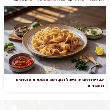
אטריות רחבות: בישול נכון, רטבים מתאימים וערכים
תזונתיים