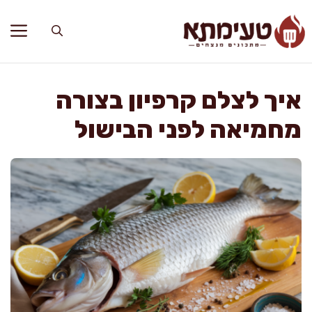
דלג
תוכן
איך לצלם קרפיון בצורה
מחמיאה לפני הבישול