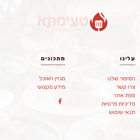
עלינו
מתכונים
הסיפור שלנו
מגזין האוכל
צרו קשר
מידע מקצועי
מפת אתר
מדיניות פרטיות
תנאי שימוש