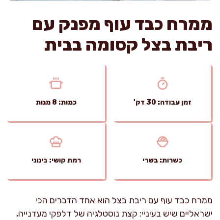
ממרח כבד עוף מפנק עם
ריבת בצל קסומה בבית
זמן עבודה: 30 דק'
כמות: 8 מנות
כשרות: בשרי
רמת קושי: בינוני
ממרח כבד עוף עם ריבת בצל הוא אחד הדברים הכי
ישראליים שיש בעיניי: קצת נוסטלגיה של דלפקי מעדנייה,