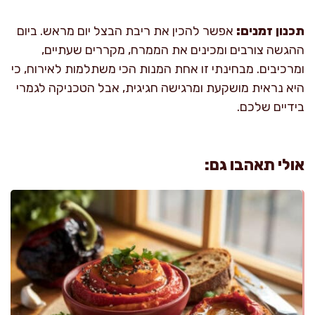
תכנון זמנים:
אפשר להכין את ריבת הבצל יום מראש. ביום
ההגשה צורבים ומכינים את הממרח, מקררים שעתיים,
ומרכיבים. מבחינתי זו אחת המנות הכי משתלמות לאירוח, כי
היא נראית מושקעת ומרגישה חגיגית, אבל הטכניקה לגמרי
בידיים שלכם.
אולי תאהבו גם: