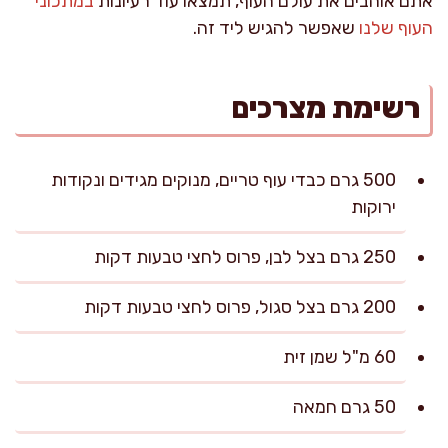
אתם אוהבים את עולם העוף, תמצאו עוד רעיונות
במתכוני
העוף שלנו
שאפשר להגיש ליד זה.
רשימת מצרכים
500 גרם כבדי עוף טריים, מנוקים מגידים ונקודות
ירוקות
250 גרם בצל לבן, פרוס לחצי טבעות דקות
200 גרם בצל סגול, פרוס לחצי טבעות דקות
60 מ"ל שמן זית
50 גרם חמאה