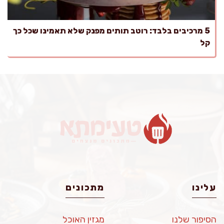
5 מרכיבים בלבד: רוטב תותים מפנק שלא תאמינו שכל כך
קל
עלינו
מתכונים
הסיפור שלנו
מגזין האוכל