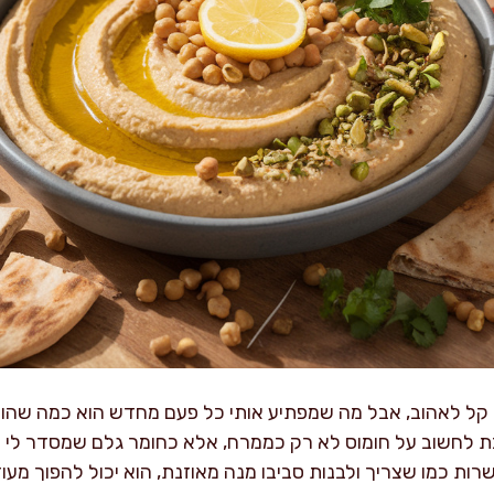
קל לאהוב, אבל מה שמפתיע אותי כל פעם מחדש הוא כמה שהוא 
ת לחשוב על חומוס לא רק כממרח, אלא כחומר גלם שמסדר לי חל
שרות כמו שצריך ולבנות סביבו מנה מאוזנת, הוא יכול להפוך מע