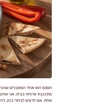
חומוס הוא אחד המאכלים שהכי 
מתכננת ארוחה בבית, אני אוהב
אחת. אם יודעים לבחור נכון, לה