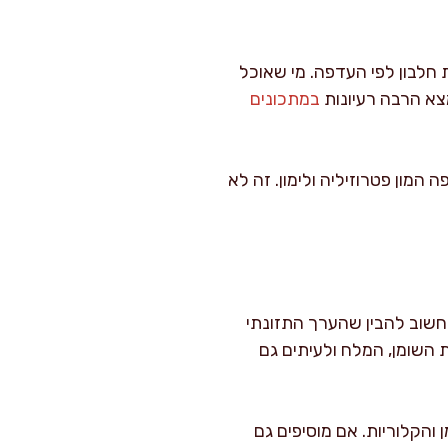
 חלבון לפי העדפה. מי שאוכל
מצא הרבה רעיונות
במתכונים
המון פטרוזיליה ולימון. זה לא
 חשוב להבין שהערך התזונתי
ת השומן, המלח ולעיתים גם
והקלוריות. אם מוסיפים גם