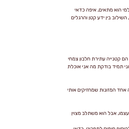
מי הוא מתאים, איפה כדאי
השילוב בין ידע קטן והרגלים
 הם קטנייה עתירת חלבון צמחי
ני תמיד בודקת מה אני אוכלת
ה אחד המזונות שמחזיקים אותי
עצמו, אבל הוא משתלב מצוין
וסיף חומוס לתפריט, כדאי