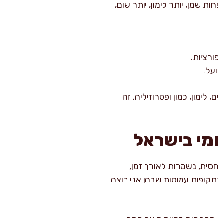
 שמן, יותר לימון, יותר שום,
ורציות.
על.
לימון, כמון ופטרוזיליה. זה
ומי בישראל
חסית, נשמרות לאורך זמן,
תקופות עמוסות שבהן אני רוצה