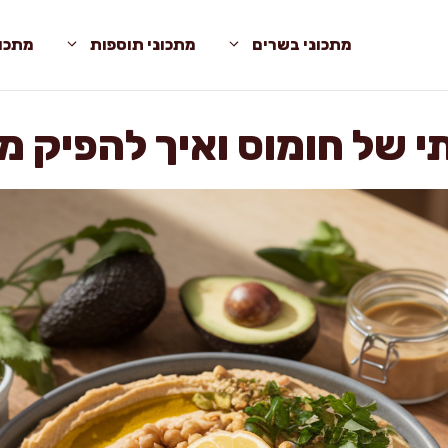
מתכוני בשרים
מתכוני תוספות
מתכונ
 של חומוס ואיך להפיק ממ