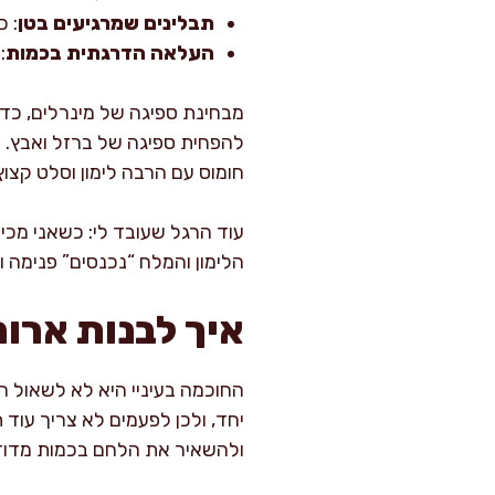
תבלינים שמרגיעים בטן
: כ
העלאה הדרגתית בכמות
:
מבחינת ספיגה של מינרלים, כדא
חומוס עם הרבה לימון וסלט קצוץ
הלימון והמלח “נכנסים” פנימה 
איך לבנות ארוח
החוכמה בעיניי היא לא לשאול ר
יחד, ולכן לפעמים לא צריך עוד 
ולהשאיר את הלחם בכמות מדוד