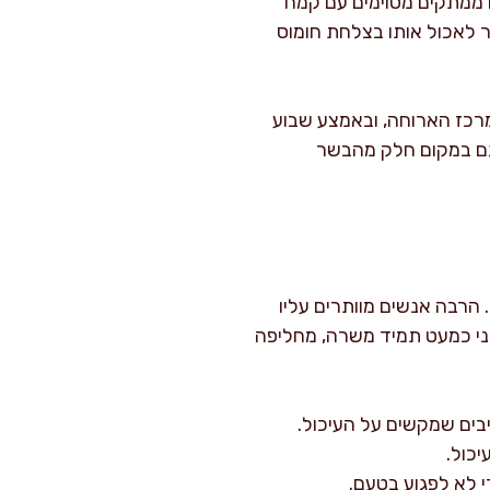
ו ממתקים מסוימים עם קמח
ר לאכול אותו בצלחת חומוס
מרכז הארוחה, ובאמצע שבוע
 גם במקום חלק מהבשר
 הרבה אנשים מוותרים עליו
ני כמעט תמיד משרה, מחליפה
יכול.
י לא לפגוע בטעם.