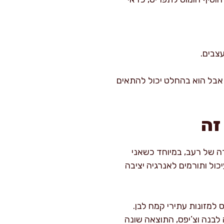
, אבל הוא בהחלט יכול להתאים
זה
ה של רעב, במיוחד כשאני
כול ותורמים לאנרגיה יציבה
למזונות עתירי קמח לבן.
לבנה וצ’יפס, התוצאה שונה