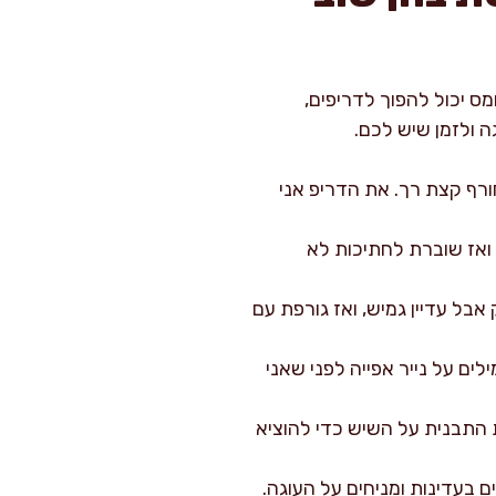
ס יכול להפוך לדריפים,
ה ולזמן שיש לכם.
ורף קצת רך. את הדריפ אני
 ואז שוברת לחתיכות לא
 עדיין גמיש, ואז גורפת עם
ים על נייר אפייה לפני שאני
 התבנית על השיש כדי להוציא
ם בעדינות ומניחים על העוגה.