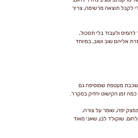
כדי לקבל תוצאה מרשימה, צריך
להמיס ולעבוד בלי תסכול,
ת אליהם שוב ושוב, במיוחד
ו שכבת מעטפת שמוסיפה גם
 כמה זמן הקישוט יחזיק במקרר.
י הוא מתמצק יפה, שומר על צורה,
חום. שוקולד לבן, שאני מאוד