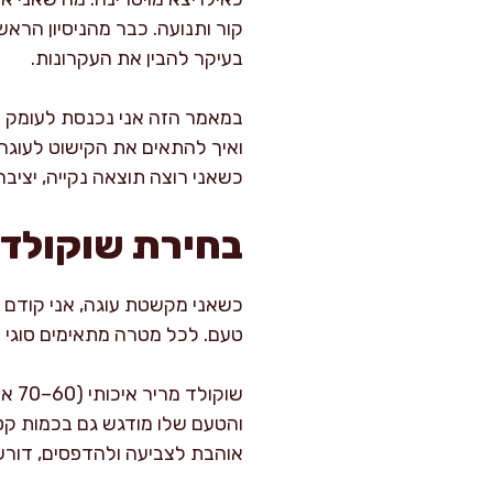
קור ותנועה. כבר מהניסיון הראש
בעיקר להבין את העקרונות.
במאמר הזה אני נכנסת לעומק של
ואיך להתאים את הקישוט לעוגה 
כשאני רוצה תוצאה נקייה, יציב
בחירת שוקולד 
כשאני מקשטת עוגה, אני קודם 
טעם. לכל מטרה מתאימים סוגי שו
שוק
והטעם שלו מודגש גם בכמות קטנה
אוהבת לצביעה ולהדפסים, דורש 