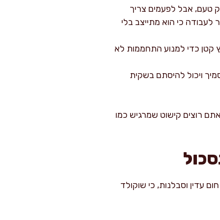
ק טעם, אבל לפעמים צריך
 לעבודה כי הוא מתייצב בלי
 קטן כדי למנוע התחממות לא
סמיך ויכול להיסתם בשקית
אתם רוצים קישוט שמרגיש כמו
סכול
 עדין וסבלנות, כי שוקולד