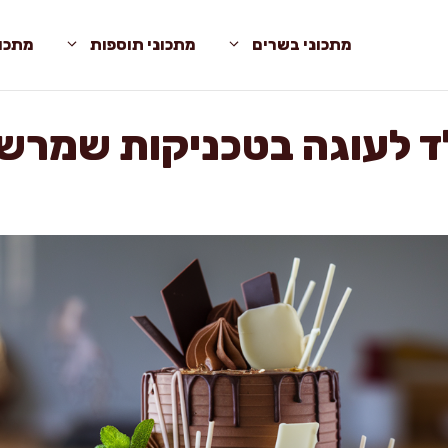
מתכוני בשרים
מתכוני תוספות
מתכונ
ד לעוגה בטכניקות שמרשי