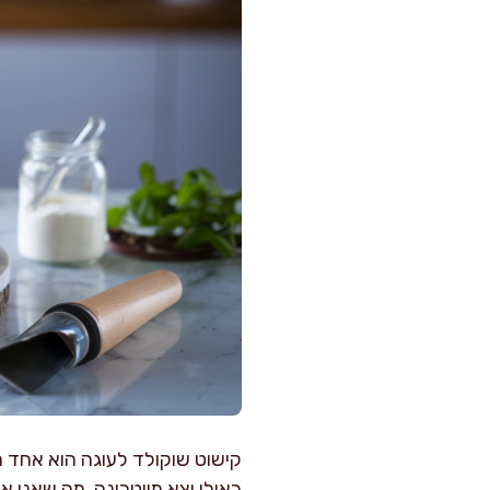
קישוט שוקולד לעוגה הוא אחד 
כאילו יצא מויטרינה. מה שאני 