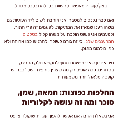
בצק/עוגייה מאפשר להשוות בלי להתבלבל מגודל.
ואם כבר נכנסים למטבח, אני אוהבת לשים ליד העוגיות גם
משהו רענן שמאזן את המתיקות. לפעמים זה פרי חתוך,
ולפעמים אני פשוט הולכת על משהו קליל
בסלטים
המרעננים שלנו
, כי זה גורם לשולחן להרגיש כמו ארוחה ולא
כמו בולמוס מתוק.
טיפ אחרון שאני מיישמת המון: להקפיא חלק מהבצק
בכדורים. ככה אופים רק מה שצריך, והפיתוי של “כבר יש
קופסה מלאה” יורד משמעותית.
החלפות נפוצות: חמאה, שמן,
סוכר ומה זה עושה לקלוריות
אני נשאלת הרבה אם אפשר להפוך עוגיות שוקולד צ׳יפס