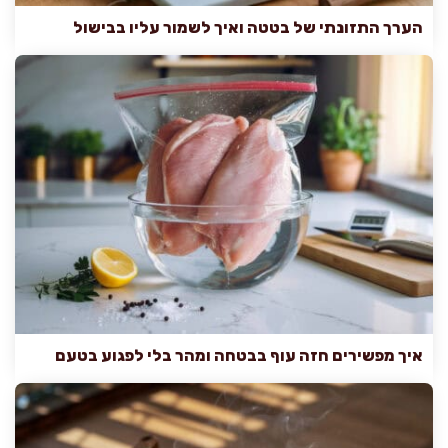
הערך התזונתי של בטטה ואיך לשמור עליו בבישול
איך מפשירים חזה עוף בבטחה ומהר בלי לפגוע בטעם