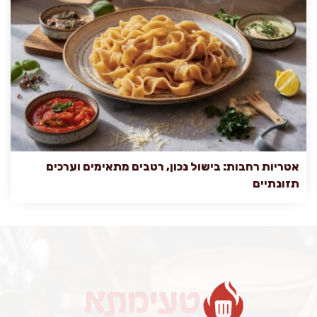
אטריות רחבות: בישול נכון, רטבים מתאימים וערכים
תזונתיים