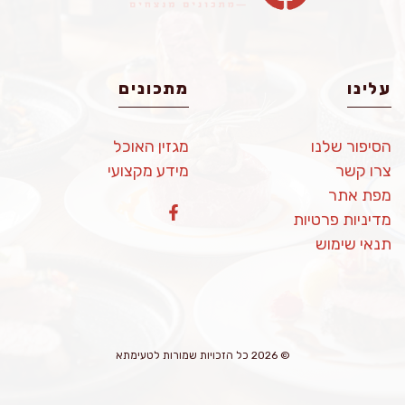
עלינו
מתכונים
הסיפור שלנו
מגזין האוכל
צרו קשר
מידע מקצועי
מפת אתר
מדיניות פרטיות
תנאי שימוש
© 2026 כל הזכויות שמורות לטעימתא