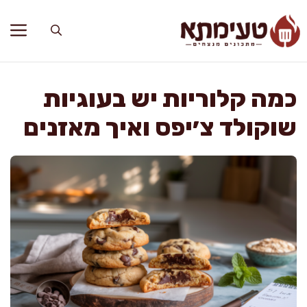
דלג
תוכן
כמה קלוריות יש בעוגיות
שוקולד צ׳יפס ואיך מאזנים