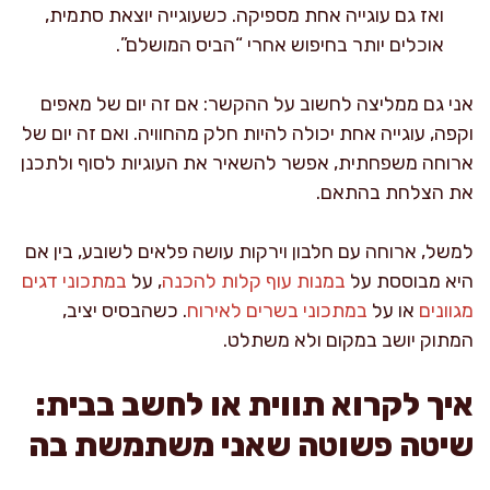
ואז גם עוגייה אחת מספיקה. כשעוגייה יוצאת סתמית,
אוכלים יותר בחיפוש אחרי “הביס המושלם”.
אני גם ממליצה לחשוב על ההקשר: אם זה יום של מאפים
וקפה, עוגייה אחת יכולה להיות חלק מהחוויה. ואם זה יום של
ארוחה משפחתית, אפשר להשאיר את העוגיות לסוף ולתכנן
את הצלחת בהתאם.
למשל, ארוחה עם חלבון וירקות עושה פלאים לשובע, בין אם
היא מבוססת על
במנות עוף קלות להכנה
, על
במתכוני דגים
מגוונים
או על
במתכוני בשרים לאירוח
. כשהבסיס יציב,
המתוק יושב במקום ולא משתלט.
איך לקרוא תווית או לחשב בבית:
שיטה פשוטה שאני משתמשת בה