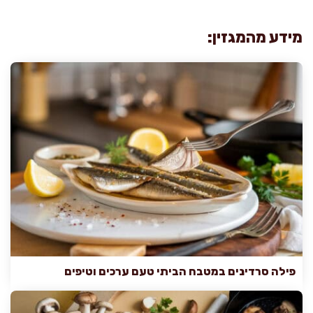
מידע מהמגזין:
פילה סרדינים במטבח הביתי טעם ערכים וטיפים