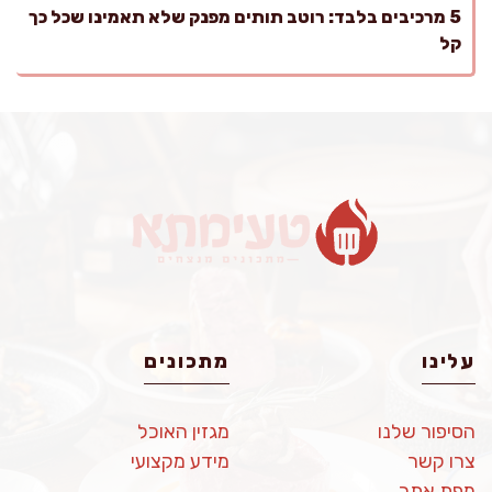
5 מרכיבים בלבד: רוטב תותים מפנק שלא תאמינו שכל כך
קל
עלינו
מתכונים
הסיפור שלנו
מגזין האוכל
צרו קשר
מידע מקצועי
מפת אתר