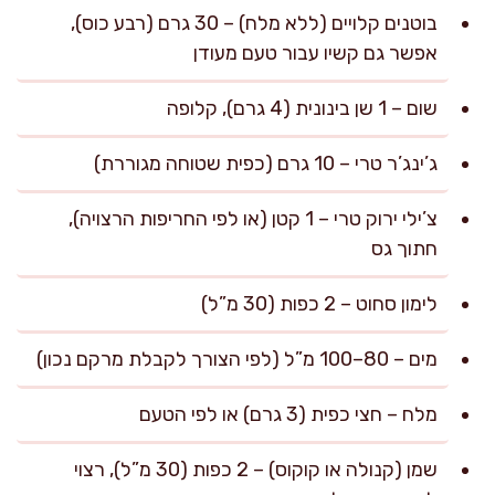
בוטנים קלויים (ללא מלח) – 30 גרם (רבע כוס),
אפשר גם קשיו עבור טעם מעודן
שום – 1 שן בינונית (4 גרם), קלופה
ג’ינג’ר טרי – 10 גרם (כפית שטוחה מגוררת)
צ’ילי ירוק טרי – 1 קטן (או לפי החריפות הרצויה),
חתוך גס
לימון סחוט – 2 כפות (30 מ”ל)
מים – 80–100 מ”ל (לפי הצורך לקבלת מרקם נכון)
מלח – חצי כפית (3 גרם) או לפי הטעם
שמן (קנולה או קוקוס) – 2 כפות (30 מ”ל), רצוי