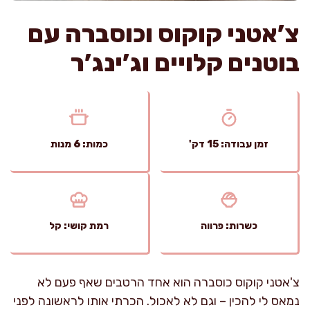
צ’אטני קוקוס וכוסברה עם
בוטנים קלויים וג’ינג’ר
זמן עבודה: 15 דק'
כמות: 6 מנות
כשרות: פרווה
רמת קושי: קל
צ'אטני קוקוס כוסברה הוא אחד הרטבים שאף פעם לא
נמאס לי להכין – וגם לא לאכול. הכרתי אותו לראשונה לפני