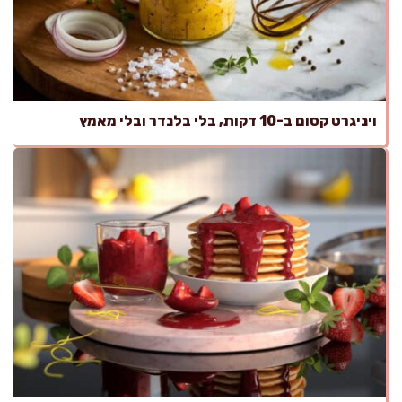
ויניגרט קסום ב-10 דקות, בלי בלנדר ובלי מאמץ