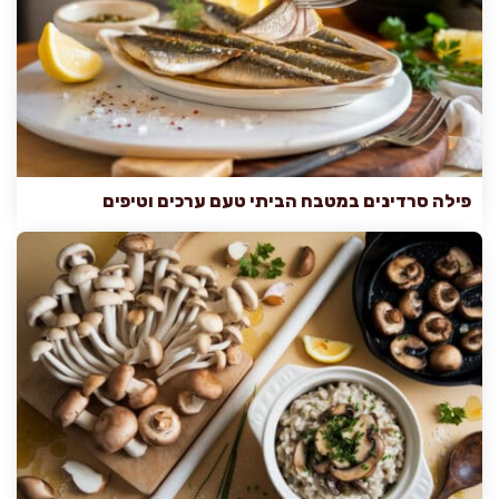
פילה סרדינים במטבח הביתי טעם ערכים וטיפים