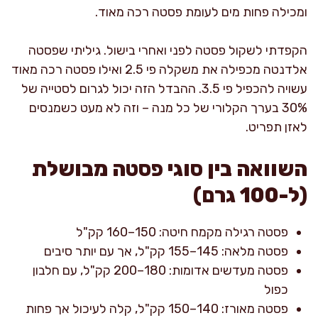
ומכילה פחות מים לעומת פסטה רכה מאוד.
הקפדתי לשקול פסטה לפני ואחרי בישול. גיליתי שפסטה
אלדנטה מכפילה את משקלה פי 2.5 ואילו פסטה רכה מאוד
עשויה להכפיל פי 3.5. ההבדל הזה יכול לגרום לסטייה של
30% בערך הקלורי של כל מנה – וזה לא מעט כשמנסים
לאזן תפריט.
השוואה בין סוגי פסטה מבושלת
(ל-100 גרם)
פסטה רגילה מקמח חיטה: 150–160 קק"ל
פסטה מלאה: 145–155 קק"ל, אך עם יותר סיבים
פסטה מעדשים אדומות: 180–200 קק"ל, עם חלבון
כפול
פסטה מאורז: 140–150 קק"ל, קלה לעיכול אך פחות