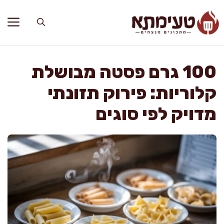
דלג
תוכן
100 גרם פסטה מבושלת
קלוריות: פירוק תזונתי
מדויק לפי סוגים