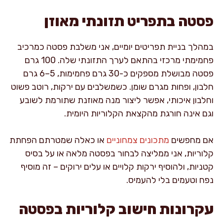
פסטה בתפריט תזונתי מאוזן
במהלך בניית תפריטים יומיים, אני משלבת פסטה כמרכיב
פחמימתי מרכזי בהתאם לערך התזונתי שלה. 100 גרם
פסטה מבושלת מספקים כ-30 גרם פחמימות, 5–6 גרם
חלבון, ופחות מגרם שומן. כשמשלבים עם ירקות, רוטב פשוט
וחלבון איכותי, אפשר ליצור מנה מאוזנת שתורמת לשובע
וגם אינה חורגת מהקצאת הקלוריות היומית.
אם מחפשים
מתכונים צמחוניים
או כאלה שמטרתם הפחתת
קלוריות, אני ממליצה לבחור בפסטה מלאה או על בסיס
קטניות, ולהוסיף ירקות קלויים או עלים ירוקים – זה מוסיף
נפח וטעמים בלי להעמיס.
עקרונות חישוב קלוריות בפסטה