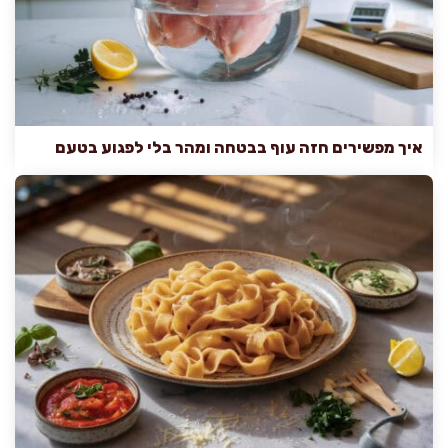
איך מפשירים חזה עוף בבטחה ומהר בלי לפגוע בטעם