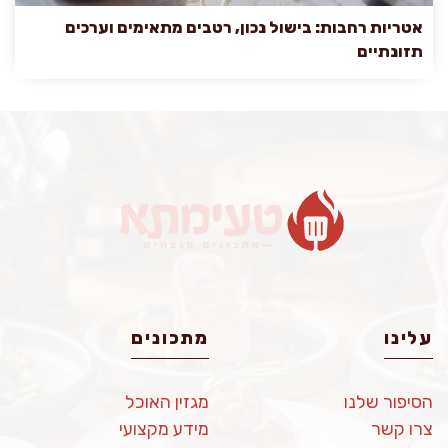
אטריות רחבות: בישול נכון, רטבים מתאימים וערכים
תזונתיים
עלינו
מתכונים
הסיפור שלנו
מגזין האוכל
צרו קשר
מידע מקצועי