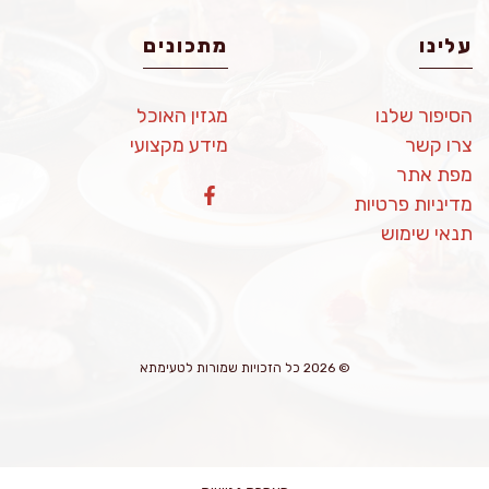
עלינו
מתכונים
הסיפור שלנו
מגזין האוכל
צרו קשר
מידע מקצועי
מפת אתר
מדיניות פרטיות
תנאי שימוש
© 2026 כל הזכויות שמורות לטעימתא