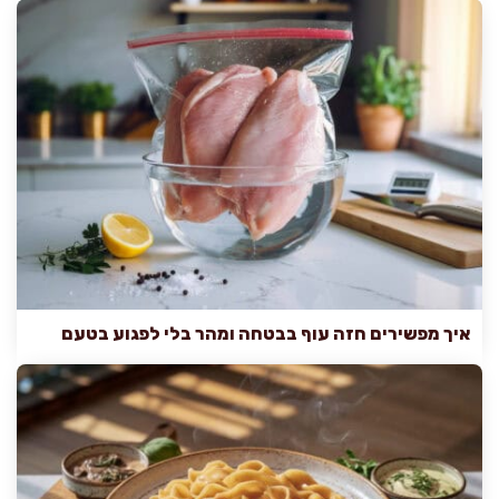
איך מפשירים חזה עוף בבטחה ומהר בלי לפגוע בטעם