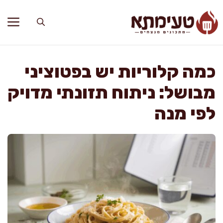
דלג
תוכן
כמה קלוריות יש בפטוציני
מבושל: ניתוח תזונתי מדויק
לפי מנה