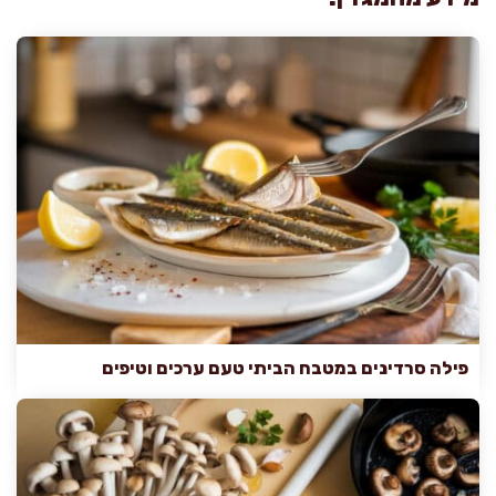
פילה סרדינים במטבח הביתי טעם ערכים וטיפים