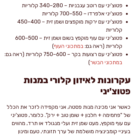
פטוצ'יני עם רוטב עגבניות – 280–340 קלוריות
פטוצ'יני אלפרדו – 550–700 קלוריות
פטוצ'יני עם ירקות מוקפצים ושמן זית – 400–450
קלוריות
פטוצ'יני עם עוף מוקפץ בשום ושמן זית – 500–600
קלוריות (ראה גם:
במתכוני העוף
)
פטוצ'יני עם רצועות בקר – 600–750 קלוריות (ראה גם:
במתכוני הבשר
)
עקרונות לאיזון קלורי במנות
פטוצ'יני
כאשר אני מכינה מנות פסטה, אני מקפידה לזכר את הכלל
של "פחמימה + חלבון + שומן טוב + ירק". כלומר, פטוצ'יני
עם עוף מוקפץ, מעט שמן זית ועלי מנגולד או תרד, מהווים
בעיניי קומבינציה מושלמת של ערך תזונתי, טעם ומינון