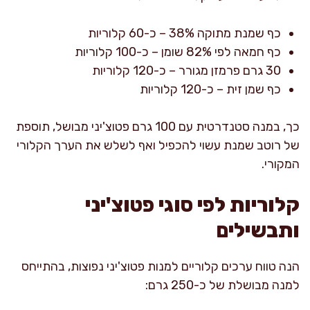
כף שמנת מתוקה 38% – כ-60 קלוריות
כף חמאה לפי 82% שומן – כ-100 קלוריות
30 גרם פרמזן מגורר – כ-120 קלוריות
כף שמן זית – כ-120 קלוריות
כך, במנה סטנדרטית עם 100 גרם פטוצ'יני מבושל, תוספת
של רוטב שמנת עשוי להכפיל ואף לשלש את הערך הקלורי
המקורי.
קלוריות לפי סוגי פטוצ'יני
ותבשילים
הנה טווח ערכים קלוריים למנות פטוצ'יני נפוצות, בהתייחס
למנה מבושלת של כ-250 גרם: