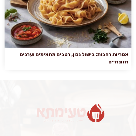
אטריות רחבות: בישול נכון, רטבים מתאימים וערכים
תזונתיים