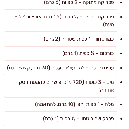
פפריקה מתוקה – 2 כפיות (6 גרם)
פפריקה חריפה – ½ כפית (1.5 גרם, אופציונלי לפי
טעם)
כמון טחון – 1 כפית שטוחה (2 גרם)
כורכום – ½ כפית (1 גרם)
עלים מסלרי – 6 גבעולים ועלים (30 גרם, קצוצים גס)
מים – 3 כוסות (720 מ"ל, פושרים להמסת רסק
אחידה)
מלח – 1 כפית וחצי (10 גרם, להתאמה)
פלפל שחור טחון – ½ כפית (1 גרם)