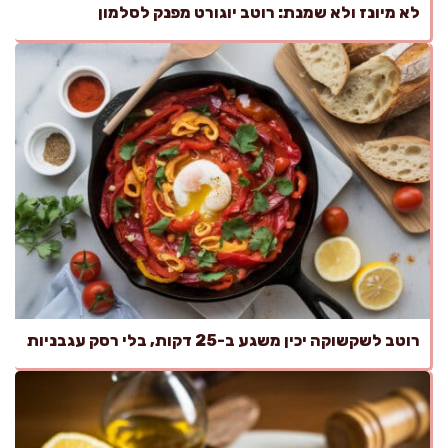
לא מיונז ולא שמנת: רוטב יוגורט מפנק לסלמון
רוטב לשקשוקה יכין משגע ב-25 דקות, בלי רסק עגבניות