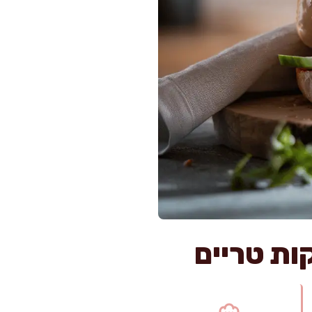
קות טריים