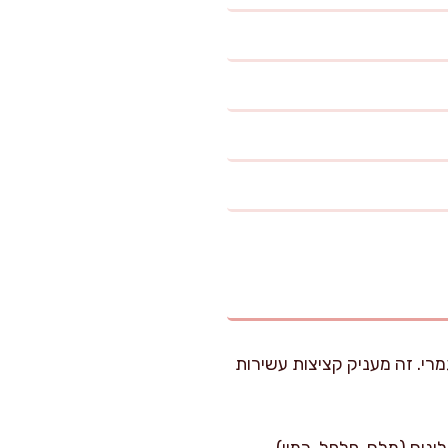
מרי. זה מעניק קציצות עשירות