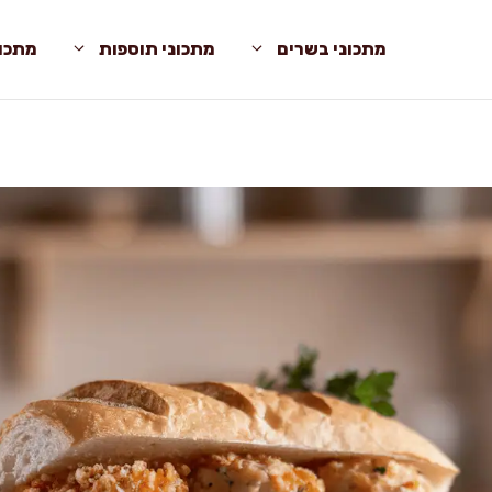
מתכוני בשרים
מתכוני תוספות
מתכונ