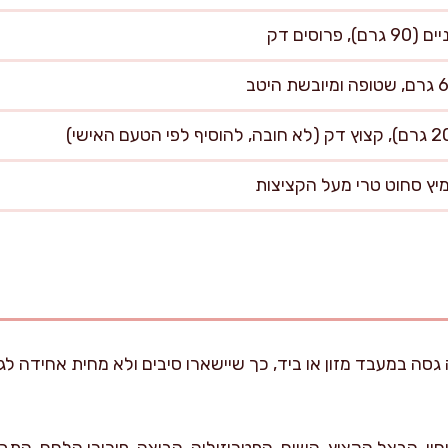
גסה במעבד מזון או ביד, כך שיישארו סיבים ולא מחית אחידה לג