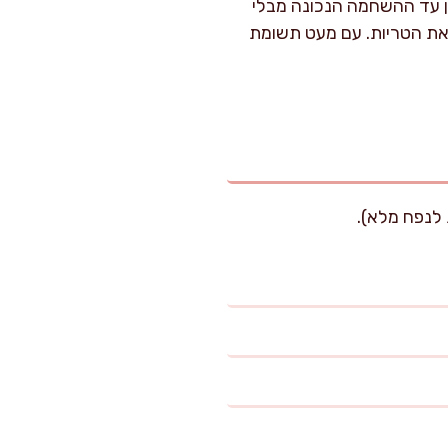
תן עד ההשחמה הנכונה מבלי
 את הטריות. עם מעט תשומת