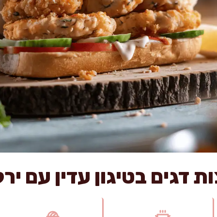
ת דגים בטיגון עדין עם יר