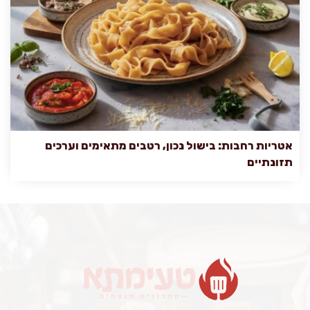
אטריות רחבות: בישול נכון, רטבים מתאימים וערכים
תזונתיים