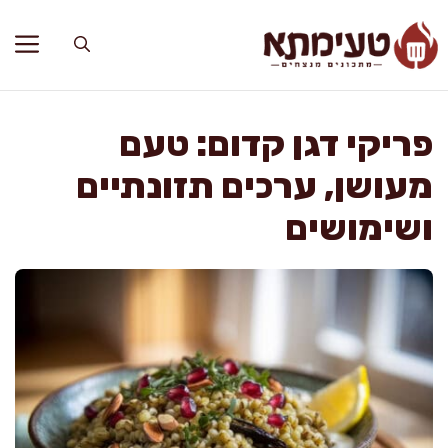
דלג
תוכן
פריקי דגן קדום: טעם
מעושן, ערכים תזונתיים
ושימושים