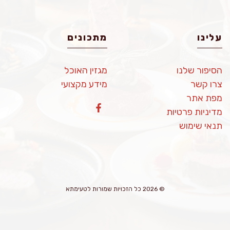
עלינו
מתכונים
הסיפור שלנו
מגזין האוכל
צרו קשר
מידע מקצועי
מפת אתר
מדיניות פרטיות
תנאי שימוש
© 2026 כל הזכויות שמורות לטעימתא