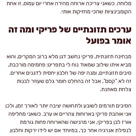
מלוחה. כשאני צריכה ארוחה מהירה אחרי יום עמוס, זו אחת
הקומבינציות שהכי מחזיקות אותי.
ערכים תזונתיים של פריקי ומה זה
אומר בפועל
מבחינה תזונתית, פריקי נחשב דגן מלא ברוב המקרים, והוא
מביא איתו שילוב שמאוד נוח לי בתפריט: פחמימה מורכבת,
סיבים תזונתיים, ומנה יפה של חלבון יחסית לדגנים אחרים.
זה לא “קסם”, אבל זה בהחלט חומר גלם שעוזר לבנות
צלחת מאוזנת.
הסיבים תורמים לשובע ולתחושה יציבה יותר לאורך זמן, ולכן
אני אוהבת פריקי בארוחות צהריים או ערב. כשאני מחליפה
אורז לבן בפריקי, אני מרגישה שהארוחה פחות גורמת
לנפילת אנרגיה אחר כך, במיוחד אם יש לידו ירקות וחלבון.