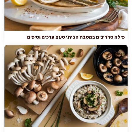
פילה סרדינים במטבח הביתי טעם ערכים וטיפים