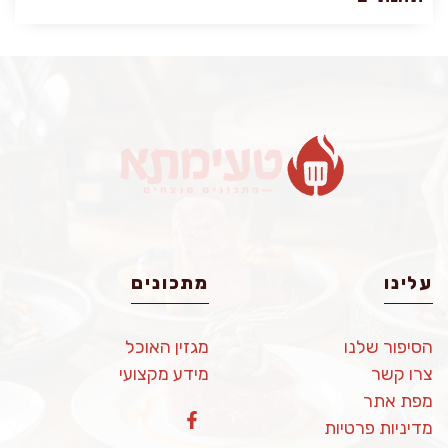
עלינו
מתכונים
הסיפור שלנו
מגזין האוכל
צרו קשר
מידע מקצועי
מפת אתר
מדיניות פרטיות