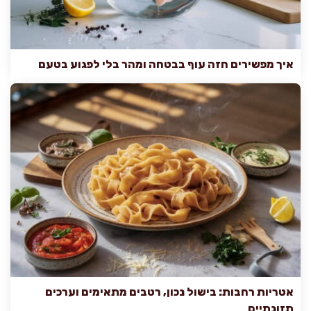
איך מפשירים חזה עוף בבטחה ומהר בלי לפגוע בטעם
אטריות רחבות: בישול נכון, רטבים מתאימים וערכים
תזונתיים