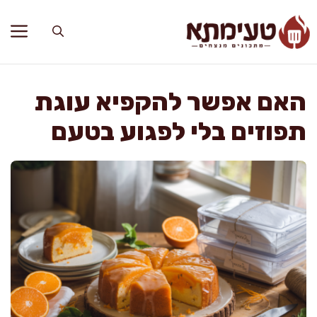
דלג
תוכן
האם אפשר להקפיא עוגת
תפוזים בלי לפגוע בטעם