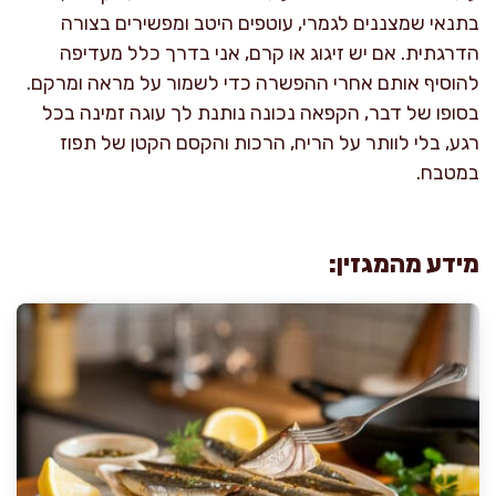
בתנאי שמצננים לגמרי, עוטפים היטב ומפשירים בצורה
הדרגתית. אם יש זיגוג או קרם, אני בדרך כלל מעדיפה
להוסיף אותם אחרי ההפשרה כדי לשמור על מראה ומרקם.
בסופו של דבר, הקפאה נכונה נותנת לך עוגה זמינה בכל
רגע, בלי לוותר על הריח, הרכות והקסם הקטן של תפוז
במטבח.
מידע מהמגזין: