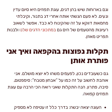
וגם בארוחות שיש בהן דגים, עוגת תפוזים היא סיום עדין
ונעים. לא פעם הגשתי אותה אחרי דג בתנור, וקיבלתי
מחמאות דווקא על זה שהקינוח לא כבד. אפשר לשאוב
רעיונות מהטעמים של הים גם
במתכוני הדגים שלנו
ולבנות
תפריט מאוזן.
תקלות נפוצות בהקפאה ואיך אני
פותרת אותן
גם כשעובדים נכון, לפעמים משהו לא יוצא מושלם. אני
אוהבת לחשוב על זה כמו על “אבחון מטבח”: סימפטום,
סיבה, פתרון. הנה התקלות שאני רואה הכי הרבה עם עוגת
תפוזים קפואה.
העוגה יצאה יבשה: בדרך כלל זו עטיפה לא מספיק