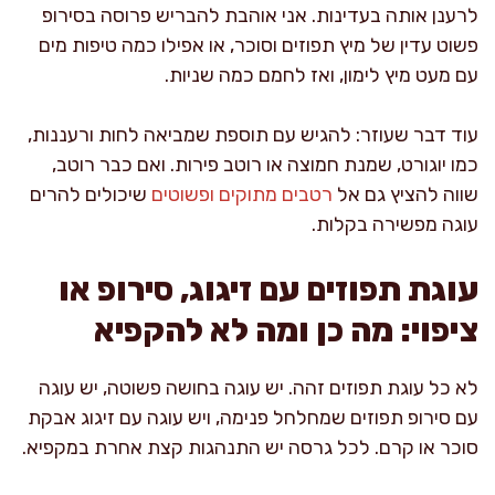
לרענן אותה בעדינות. אני אוהבת להבריש פרוסה בסירופ
פשוט עדין של מיץ תפוזים וסוכר, או אפילו כמה טיפות מים
עם מעט מיץ לימון, ואז לחמם כמה שניות.
עוד דבר שעוזר: להגיש עם תוספת שמביאה לחות ורעננות,
כמו יוגורט, שמנת חמוצה או רוטב פירות. ואם כבר רוטב,
שווה להציץ גם אל
רטבים מתוקים ופשוטים
שיכולים להרים
עוגה מפשירה בקלות.
עוגת תפוזים עם זיגוג, סירופ או
ציפוי: מה כן ומה לא להקפיא
לא כל עוגת תפוזים זהה. יש עוגה בחושה פשוטה, יש עוגה
עם סירופ תפוזים שמחלחל פנימה, ויש עוגה עם זיגוג אבקת
סוכר או קרם. לכל גרסה יש התנהגות קצת אחרת במקפיא.