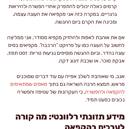
קרמים כאלה יכולים להתפרק אחרי הפשרה ולהיראות
גרגריים. במקרה כזה אני מקפיאה את העוגה עצמה,
ומכינה את הקרם ביום ההגשה.
אם את אוהבת לאפות ולהחזיק מקפיא מסודר, אני ממליצה
לחשוב על העוגה כמו על פרויקט “הרכבה”. מקפיאים בסיס
עוגה נהדר, וביום ההגשה מוסיפים נגיעות טריות: זסט תפוז,
אבקת סוכר, או שכבת זיגוג דקה.
אגב, מי שאוהבת לשלב אפייה עם עוד דברים שמוכנים
מראש, תמצא הרבה השראה גם בתוך
מאפים שמתאימים
להקפאה ולהפשרה
, כי העקרונות של עטיפה והפשרה
נכונים כמעט תמיד.
מידע תזונתי רלוונטי: מה קורה
לערכים בהקפאה