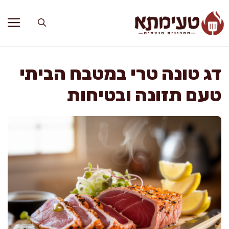
דלג
תוכן
דג טונה טרי במטבח הביתי
טעם תזונה ובטיחות