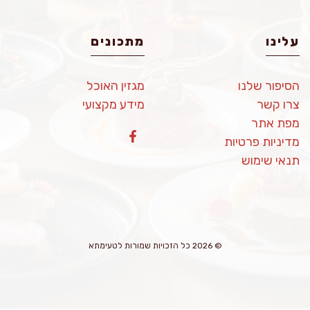
עלינו
מתכונים
הסיפור שלנו
מגזין האוכל
צרו קשר
מידע מקצועי
מפת אתר
מדיניות פרטיות
תנאי שימוש
© 2026 כל הזכויות שמורות לטעימתא