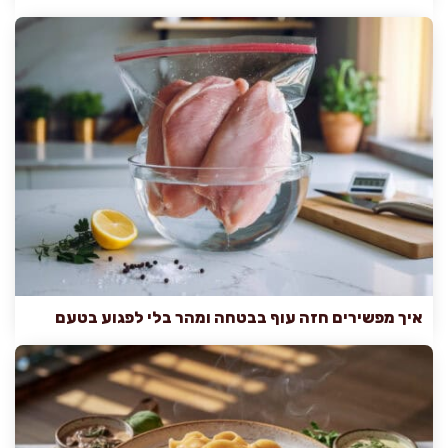
איך מפשירים חזה עוף בבטחה ומהר בלי לפגוע בטעם