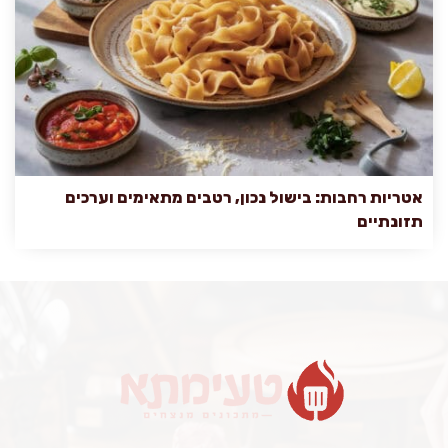
אטריות רחבות: בישול נכון, רטבים מתאימים וערכים
תזונתיים