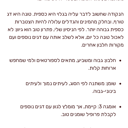
הנקודה שחשוב לדבר עליה בגלוי היא כספית. טונה היא דג
טורף, ובחלק מהמינים והגדלים עלולה להיות הצטברות
כספית גבוהה יותר. לפי הניסיון שלי, פתרון טוב הוא גיוון: לא
לאכול טונה כל יום, אלא לשלב אותה עם דגים נוספים ועם
מקורות חלבון אחרים.
חלבון: גבוה ומשביע, מתאים לספורטאים ולמי שמחפש
ארוחות קלות.
שומן: משתנה לפי הסוג, לעיתים נמוך ולעיתים
בינוני-גבוה.
אומגה 3: קיימת, אך מומלץ לגוון עם דגים נוספים
לקבלת פרופיל שומנים טוב.