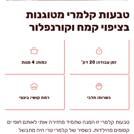
טבעות קלמרי מטוגנות
בציפוי קמח וקורנפלור
זמן עבודה: 20 דק'
כמות: 4 מנות
כשרות: חלבי
רמת קושי: בינוני
טבעות קלמרי זו המנה שתמיד מחזירה אותי לאותם חופי ים
קסומים מהילדות, כשסיר של קלמרי טרי היה מתבשל