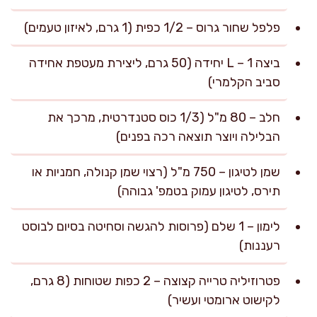
פלפל שחור גרוס – 1/2 כפית (1 גרם, לאיזון טעמים)
ביצה L – 1 יחידה (50 גרם, ליצירת מעטפת אחידה
סביב הקלמרי)
חלב – 80 מ"ל (1/3 כוס סטנדרטית, מרכך את
הבלילה ויוצר תוצאה רכה בפנים)
שמן לטיגון – 750 מ"ל (רצוי שמן קנולה, חמניות או
תירס, לטיגון עמוק בטמפ' גבוהה)
לימון – 1 שלם (פרוסות להגשה וסחיטה בסיום לבוסט
רעננות)
פטרוזיליה טרייה קצוצה – 2 כפות שטוחות (8 גרם,
לקישוט ארומטי ועשיר)