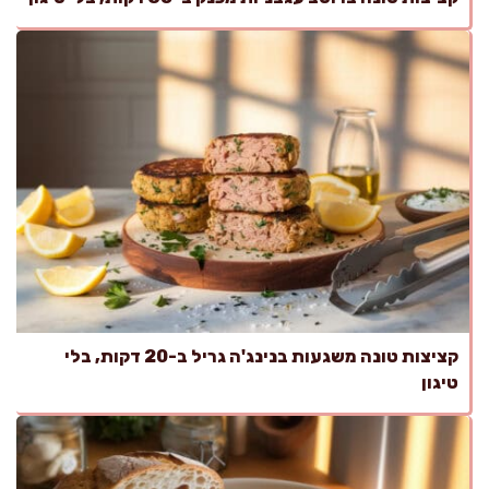
קציצות טונה משגעות בנינג'ה גריל ב-20 דקות, בלי
טיגון