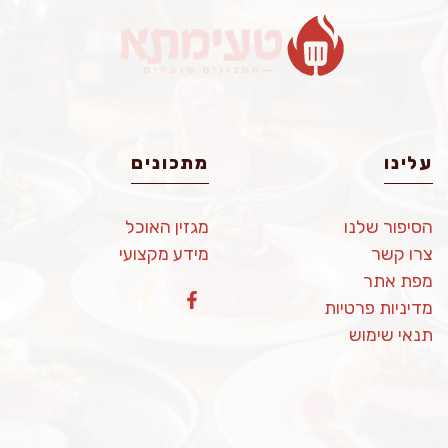
עלינו
מתכונים
הסיפור שלנו
מגזין האוכל
צרו קשר
מידע מקצועי
מפת אתר
מדיניות פרטיות
תנאי שימוש