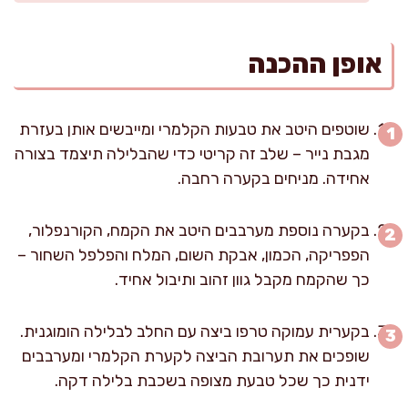
אופן ההכנה
שוטפים היטב את טבעות הקלמרי ומייבשים אותן בעזרת
מגבת נייר – שלב זה קריטי כדי שהבלילה תיצמד בצורה
אחידה. מניחים בקערה רחבה.
בקערה נוספת מערבבים היטב את הקמח, הקורנפלור,
הפפריקה, הכמון, אבקת השום, המלח והפלפל השחור –
כך שהקמח מקבל גוון זהוב ותיבול אחיד.
בקערית עמוקה טרפו ביצה עם החלב לבלילה הומוגנית.
שופכים את תערובת הביצה לקערת הקלמרי ומערבבים
ידנית כך שכל טבעת מצופה בשכבת בלילה דקה.