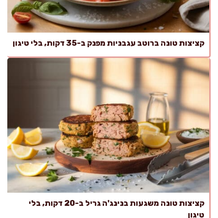
קציצות טונה ברוטב עגבניות מפנק ב-35 דקות, בלי טיגון
קציצות טונה משגעות בנינג'ה גריל ב-20 דקות, בלי
טיגון