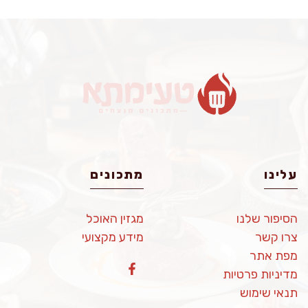
עלינו
מתכונים
הסיפור שלנו
מגזין האוכל
צרו קשר
מידע מקצועי
מפת אתר
מדיניות פרטיות
תנאי שימוש