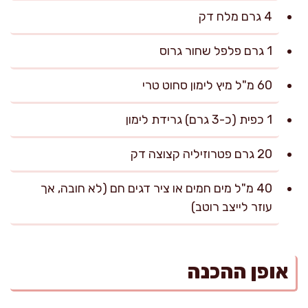
4 גרם מלח דק
1 גרם פלפל שחור גרוס
60 מ"ל מיץ לימון סחוט טרי
1 כפית (כ-3 גרם) גרידת לימון
20 גרם פטרוזיליה קצוצה דק
40 מ"ל מים חמים או ציר דגים חם (לא חובה, אך
עוזר לייצב רוטב)
אופן ההכנה