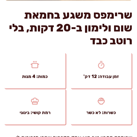
שרימפס משגע בחמאת
שום ולימון ב-20 דקות, בלי
רוטב כבד
זמן עבודה: 12 דק'
כמות: 4 מנות
כשרות: לא כשר
רמת קושי: בינוני