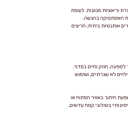
ת וריאציות מגוונות. לעומת
 את האסתטיקה בהגשה.
ים אותנטיות ביתית, חריצים
לספיגה, חוזק וחיים במדף.
לויים לא שגרתיים, ושימוש
פעת חיתוך באוויר הפתוח או
יונותיי בשילובי קמח עדשים,