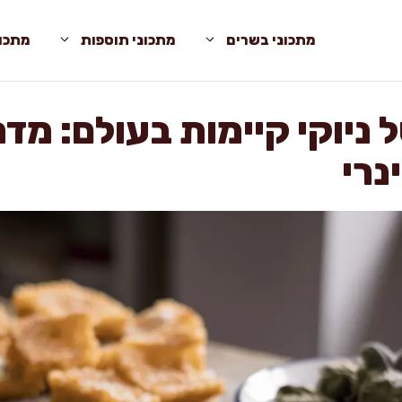
מתכוני בשרים
מתכוני תוספות
מתכונ
 ניוקי קיימות בעולם: מדר
נרי