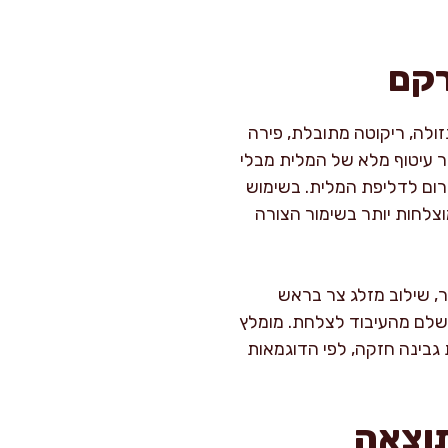
רקם
זולה, ריקוטה מתובלת, פירה
 עיטוף מלא של המלית מבלי
ום לדליפת המלית. בשימוש
מוצלחות יותר בשימור הצורה
ר, שילוב מזלג צר בראש
ושלם מהעיבוד לצלחת. מומלץ
גבינה חזקה, לפי הדוגמאות
תוצאה