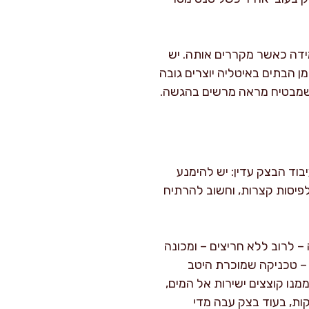
מידה כאשר מקררים אותה. יש
ן הבתים באיטליה יוצרים גובה
 שמבטיח מראה מרשים בהגשה.
בוד הבצק עדין: יש להימנע
לפיסות קצרות, וחשוב להרתיח
 – לרוב ללא חריצים – ומכונה
ף – טכניקה שמוכרת היטב
ממנו קוצצים ישירות אל המים,
ות, בעוד בצק עבה מדי