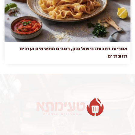
אטריות רחבות: בישול נכון, רטבים מתאימים וערכים
תזונתיים