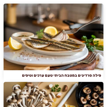
פילה סרדינים במטבח הביתי טעם ערכים וטיפים