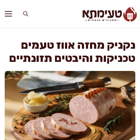
דלג
תוכן
נקניק מחזה אווז טעמים
טכניקות והיבטים תזונתיים