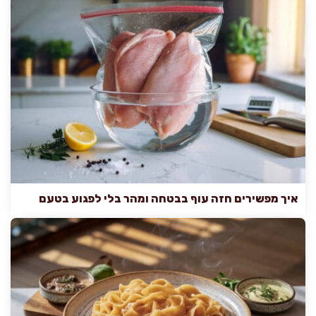
איך מפשירים חזה עוף בבטחה ומהר בלי לפגוע בטעם