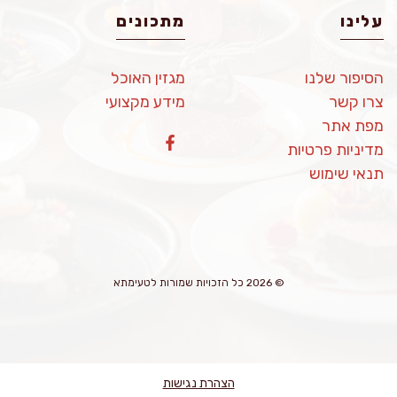
עלינו
מתכונים
הסיפור שלנו
מגזין האוכל
צרו קשר
מידע מקצועי
מפת אתר
מדיניות פרטיות
תנאי שימוש
© 2026 כל הזכויות שמורות לטעימתא
הצהרת נגישות