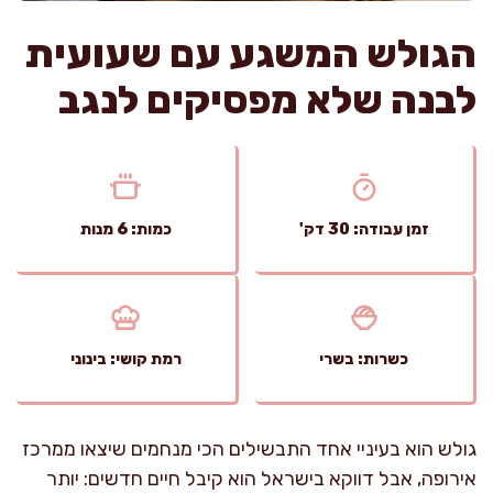
הגולש המשגע עם שעועית
לבנה שלא מפסיקים לנגב
זמן עבודה: 30 דק'
כמות: 6 מנות
כשרות: בשרי
רמת קושי: בינוני
גולש הוא בעיניי אחד התבשילים הכי מנחמים שיצאו ממרכז
אירופה, אבל דווקא בישראל הוא קיבל חיים חדשים: יותר