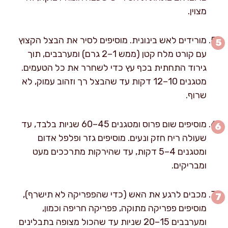
מצוין.
מורידים לאש בינונית. מוסיפים לסיר את הבצל הקצוץ
עם קורט מלח קטן (ממש 1–2 גרם) ומערבבים, תוך
גירוד התחתית בכף עץ כדי לשחרר את כל הטעמים.
מטגנים 10–12 דקות עד שהבצל רך וזהוב עמוק, לא
שרוף.
מוסיפים שום פרוס ומטגנים 45–60 שניות בלבד, עד
שעולה ריח חזק ונעים. מוסיפים גזר ופלפל אדום
ומטגנים 4–5 דקות, עד שהירקות מתרככים מעט
ומבריקים.
מכבים לרגע את האש (כדי שהפפריקה לא תישרף),
מוסיפים פפריקה מתוקה, פפריקה חריפה וכמון,
ומערבבים 15–20 שניות עד שהכול מצופה בתבלינים