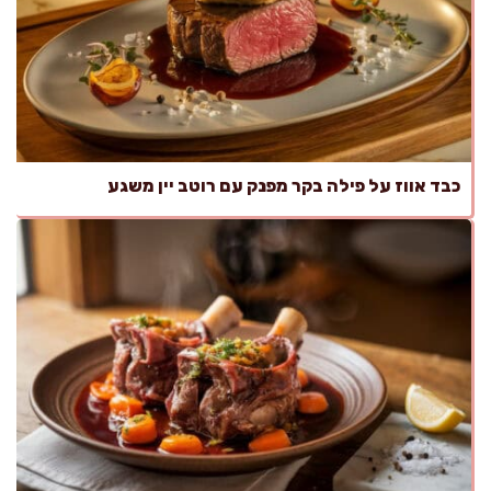
כבד אווז על פילה בקר מפנק עם רוטב יין משגע