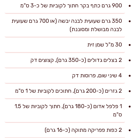
900 גרם כתף בקר חתוך לקוביות של כ-3 ס"מ
350 גרם שעועית לבנה יבשה (או 700 גרם שעועית
לבנה מבושלת ומסוננת)
30 מ"ל שמן זית
2 בצלים גדולים (כ-350 גרם), קצוצים דק
4 שיני שום, פרוסות דק
2 גזרים (כ-200 גרם), חתוכים לקוביות של 1 ס"מ
1 פלפל אדום (כ-180 גרם), חתוך לקוביות של 1.5
ס"מ
2 כפות פפריקה מתוקה (כ-16 גרם)