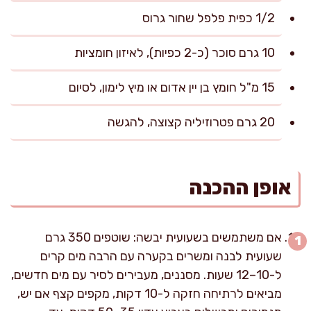
1/2 כפית פלפל שחור גרוס
10 גרם סוכר (כ-2 כפיות), לאיזון חומציות
15 מ"ל חומץ בן יין אדום או מיץ לימון, לסיום
20 גרם פטרוזיליה קצוצה, להגשה
אופן ההכנה
אם משתמשים בשעועית יבשה: שוטפים 350 גרם
שעועית לבנה ומשרים בקערה עם הרבה מים קרים
ל-10–12 שעות. מסננים, מעבירים לסיר עם מים חדשים,
מביאים לרתיחה חזקה ל-10 דקות, מקפים קצף אם יש,