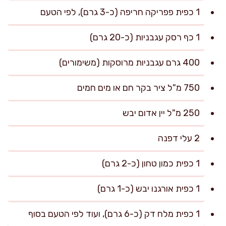
1 כפית פפריקה חריפה (כ-3 גרם), לפי הטעם
1 כף רסק עגבניות (כ-20 גרם)
400 גרם עגבניות מרוסקות (משימורים)
750 מ"ל ציר בקר חם או מים חמים
250 מ"ל יין אדום יבש
2 עלי דפנה
1 כפית כמון טחון (כ-2 גרם)
1 כפית אורגנו יבש (כ-1 גרם)
1 כפית מלח דק (כ-6 גרם), ועוד לפי הטעם בסוף