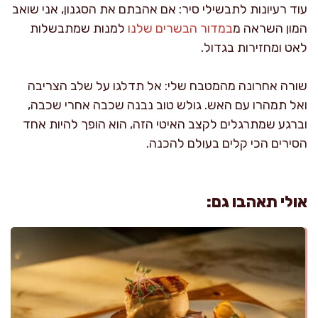
עוד רעיונות לתבשילי סיר: אם אהבתם את הסגנון, אני שואב
המון השראה מ
במדור הבשרים שלנו
למנות שמתבשלות
לאט ומחזירות בגדול.
שורה אחרונה מהמטבח שלי: אל תדלגו על שלב הצריבה
ואל תמהרו עם האש. גולש טוב נבנה שכבה אחרי שכבה,
וברגע שמתרגלים לקצב האיטי הזה, הוא הופך להיות אחד
הסירים הכי קלים בעולם להכנה.
אולי תאהבו גם: