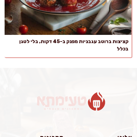
קציצות ברוטב עגבניות מפנק ב-45 דקות, בלי לטגן
בכלל