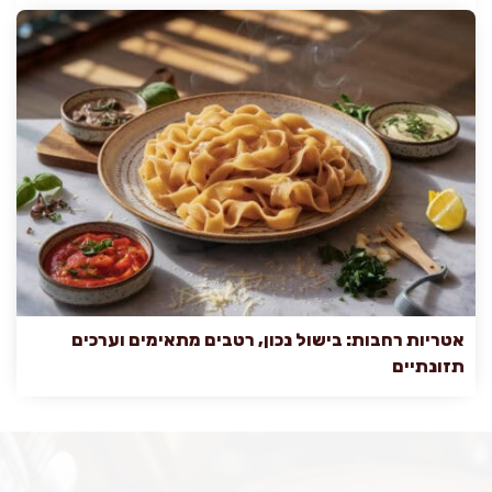
אטריות רחבות: בישול נכון, רטבים מתאימים וערכים
תזונתיים