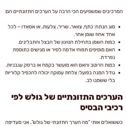
המרכיבים שמשפיעים הכי הרבה על הערכים התזונתיים הם:
סוג הנתח: כתף, צוואר, שריר, צלעות, או אסאדו – לכל
אחד אחוז שומן אחר.
כמות השמן בתחילת הטיגון של הבצל והתבלינים.
האם מוסיפים תפוחי אדמה לסיר או מגישים כתוספת
נפרדת.
כמות הרוטב והאם הוא מועשר בקמח או ברסק עגבניות.
גודל המנה בפועל: צלחת עמוקה יכולה להכפיל קלוריות
בלי ששמנו לב.
הערכים התזונתיים של גולש לפי
רכיבי הבסיס
כששואלים אותי “מה הערך התזונתי של גולש”, אני מעדיפה