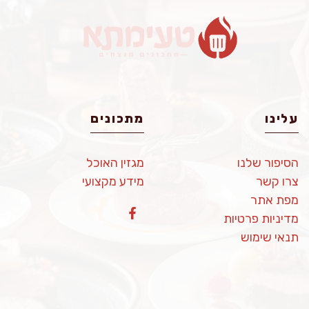
עלינו
מתכונים
הסיפור שלנו
מגזין האוכל
צרו קשר
מידע מקצועי
מפת אתר
מדיניות פרטיות
תנאי שימוש