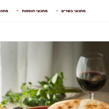
מתכוני בשרים
מתכוני תוספות
מתכונ