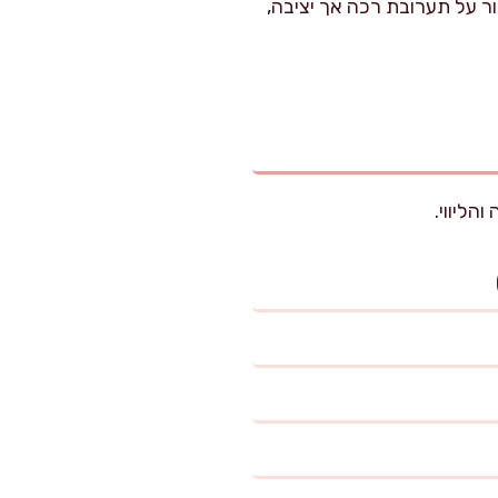
ר על תערובת רכה אך יציבה,