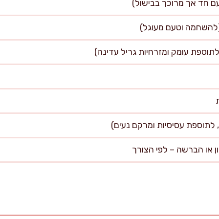
לתוספת עומק ומזרחיות גריל עדינה)
ון או הברשה – לפי הצורך