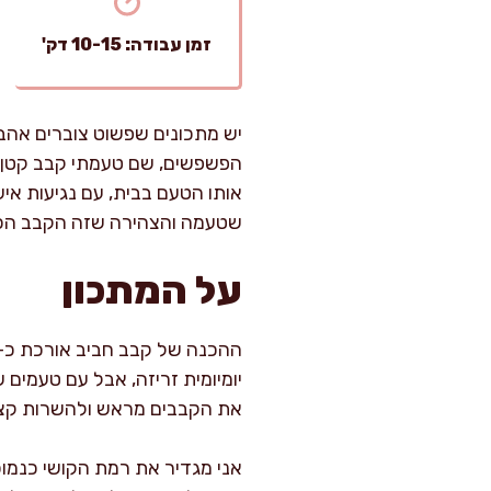
זמן עבודה: 10-15 דק'
יש מתכונים שפשוט צוברים אהבה
הפשפשים, שם טעמתי קבב קטן, ע
אותו הטעם בבית, עם נגיעות אי
שטעמה והצהירה שזה הקבב הכי 
על המתכון
יומיומית זריזה, אבל עם טעמים
את הקבבים מראש ולהשרות קצת
אני מגדיר את רמת הקושי כנמוכ