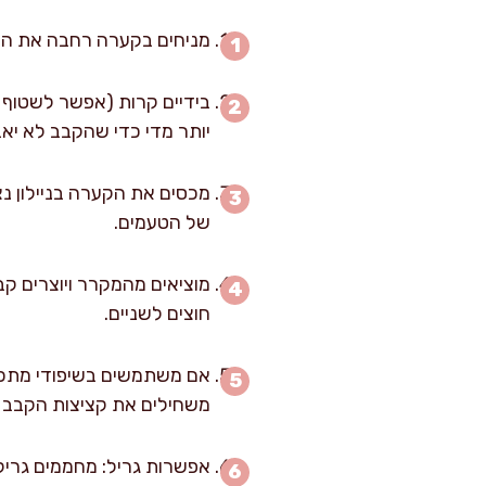
מניחים בקערה רחבה את הבשר
יותר מדי כדי שהקבב לא יאב
של הטעמים.
חוצים לשניים.
משחילים את קציצות הקבב ב