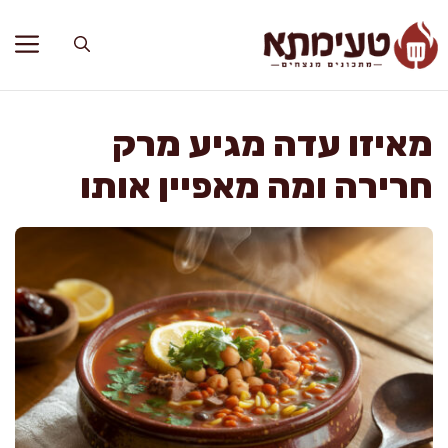
דלג
תוכן
מאיזו עדה מגיע מרק
חרירה ומה מאפיין אותו