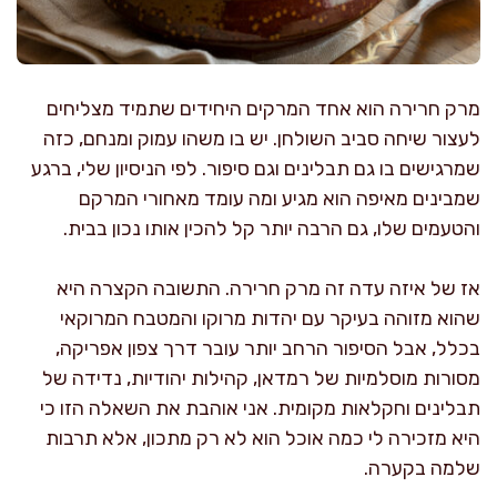
מרק חרירה הוא אחד המרקים היחידים שתמיד מצליחים
לעצור שיחה סביב השולחן. יש בו משהו עמוק ומנחם, כזה
שמרגישים בו גם תבלינים וגם סיפור. לפי הניסיון שלי, ברגע
שמבינים מאיפה הוא מגיע ומה עומד מאחורי המרקם
והטעמים שלו, גם הרבה יותר קל להכין אותו נכון בבית.
אז של איזה עדה זה מרק חרירה. התשובה הקצרה היא
שהוא מזוהה בעיקר עם יהדות מרוקו והמטבח המרוקאי
בכלל, אבל הסיפור הרחב יותר עובר דרך צפון אפריקה,
מסורות מוסלמיות של רמדאן, קהילות יהודיות, נדידה של
תבלינים וחקלאות מקומית. אני אוהבת את השאלה הזו כי
היא מזכירה לי כמה אוכל הוא לא רק מתכון, אלא תרבות
שלמה בקערה.