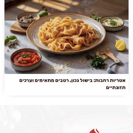
אטריות רחבות: בישול נכון, רטבים מתאימים וערכים
תזונתיים