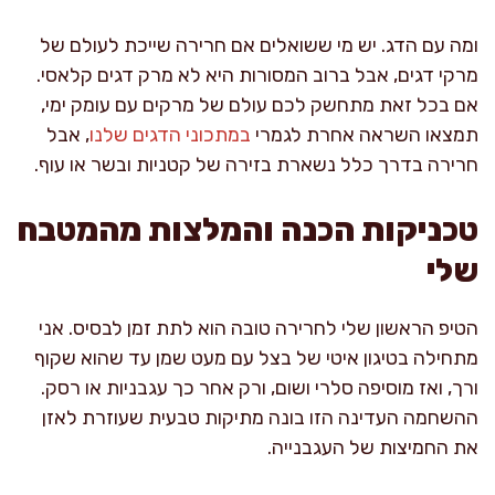
ומה עם הדג. יש מי ששואלים אם חרירה שייכת לעולם של
מרקי דגים, אבל ברוב המסורות היא לא מרק דגים קלאסי.
אם בכל זאת מתחשק לכם עולם של מרקים עם עומק ימי,
תמצאו השראה אחרת לגמרי
במתכוני הדגים שלנו
, אבל
חרירה בדרך כלל נשארת בזירה של קטניות ובשר או עוף.
טכניקות הכנה והמלצות מהמטבח
שלי
הטיפ הראשון שלי לחרירה טובה הוא לתת זמן לבסיס. אני
מתחילה בטיגון איטי של בצל עם מעט שמן עד שהוא שקוף
ורך, ואז מוסיפה סלרי ושום, ורק אחר כך עגבניות או רסק.
ההשחמה העדינה הזו בונה מתיקות טבעית שעוזרת לאזן
את החמיצות של העגבנייה.