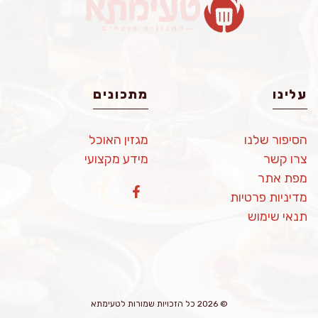
עלינו
מתכונים
הסיפור שלנו
מגזין האוכל
צרו קשר
מידע מקצועי
מפת אתר
מדיניות פרטיות
תנאי שימוש
© 2026 כל הזכויות שמורות לטעימתא