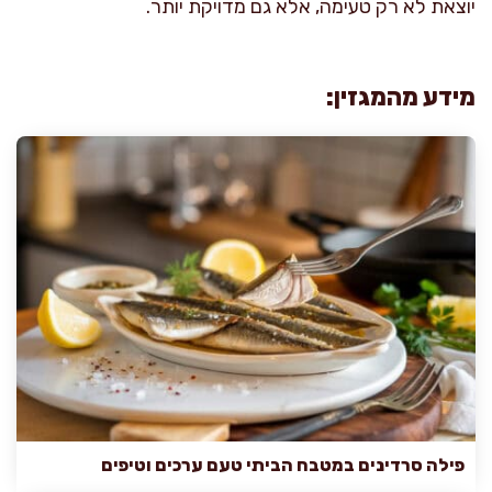
יוצאת לא רק טעימה, אלא גם מדויקת יותר.
מידע מהמגזין:
פילה סרדינים במטבח הביתי טעם ערכים וטיפים