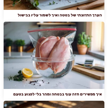
הערך התזונתי של בטטה ואיך לשמור עליו בבישול
איך מפשירים חזה עוף בבטחה ומהר בלי לפגוע בטעם