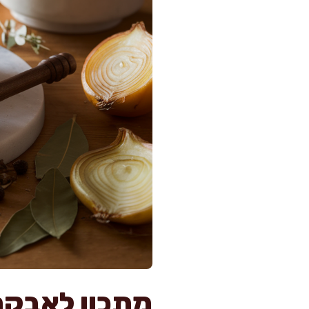
מתכון לאבקת