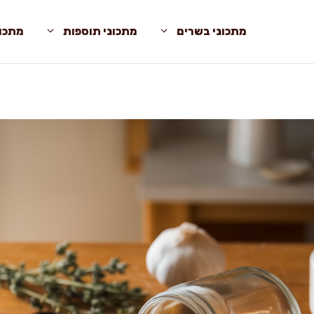
מתכוני בשרים
מתכוני תוספות
מתכונ