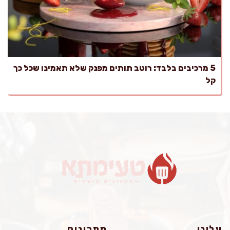
5 מרכיבים בלבד: רוטב תותים מפנק שלא תאמינו שכל כך
קל
עלינו
מתכונים