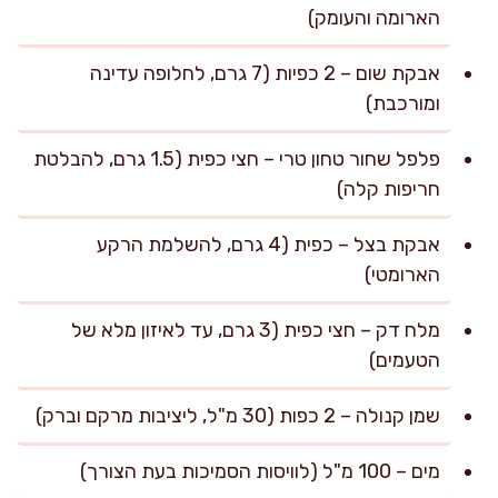
הארומה והעומק)
אבקת שום – 2 כפיות (7 גרם, לחלופה עדינה
ומורכבת)
פלפל שחור טחון טרי – חצי כפית (1.5 גרם, להבלטת
חריפות קלה)
אבקת בצל – כפית (4 גרם, להשלמת הרקע
הארומטי)
מלח דק – חצי כפית (3 גרם, עד לאיזון מלא של
הטעמים)
שמן קנולה – 2 כפות (30 מ"ל, ליציבות מרקם וברק)
מים – 100 מ"ל (לוויסות הסמיכות בעת הצורך)