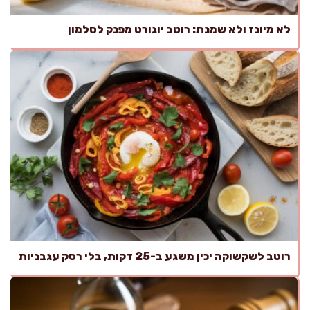
לא מיונז ולא שמנת: רוטב יוגורט מפנק לסלמון
רוטב לשקשוקה יכין משגע ב-25 דקות, בלי רסק עגבניות