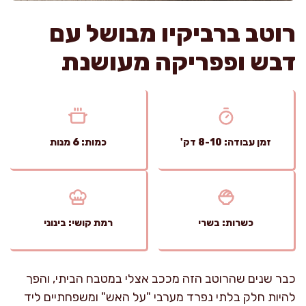
רוטב ברביקיו מבושל עם
דבש ופפריקה מעושנת
זמן עבודה: 8-10 דק'
כמות: 6 מנות
כשרות: בשרי
רמת קושי: בינוני
כבר שנים שהרוטב הזה מככב אצלי במטבח הביתי, והפך
להיות חלק בלתי נפרד מערבי "על האש" ומשפחתיים ליד