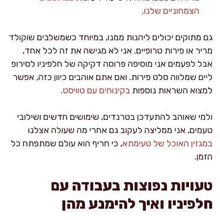
הצמחוניים שלנו
.
גם מתוקים יכולים ליהנות ממנו, במיוחד כשמשלבים שוקולד
מריר או פירות טרופיים. אני לא מגישה את זה לכל אחד,
אבל לפעמים אני מוסיפה פרוסה דקיקה של חלפיניו לסירופ
ליים שמלווה סלט פירות. ואם אתם אוהבים כיוון כזה, אפשר
למצוא השראות נוספות
בקינוחים עם טוויסט
.
ולמי שאוהב להתעדכן בטרנדים, שימושים חדשים ושילובי
טעמים, אני ממליצה לעקוב גם אחרי מה שעולה אצלנו
במגזין האוכל של טעימתא
, כי חריף הוא עולם שמתפתח כל
הזמן.
טעויות נפוצות בעבודה עם
חלפיניו ואיך להימנע מהן