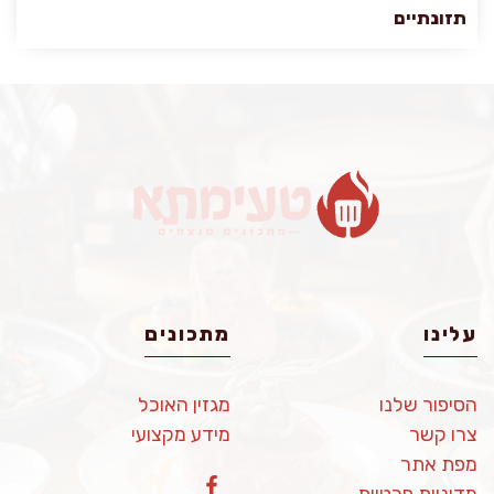
תזונתיים
עלינו
מתכונים
הסיפור שלנו
מגזין האוכל
צרו קשר
מידע מקצועי
מפת אתר
מדיניות פרטיות