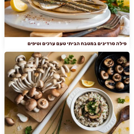
פילה סרדינים במטבח הביתי טעם ערכים וטיפים