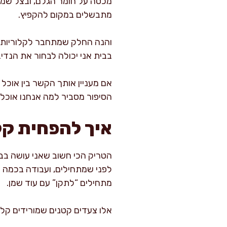
מכסה על חומר הגלם, ובצל שמק
מתבשלים במקום להקפיץ.
והנה החלק שמתחבר לקלוריות: 
בבית אני יכולה לבחור את הנדיבו
אם מעניין אותך הקשר בין אוכל
הסיפור מסביר למה אנחנו אוכלי
איך להפחית קל
הטריק הכי חשוב שאני עושה בבי
לפני שמתחילים, ועבודה בכמה נ
מתחילים “לתקן” עם עוד שמן.
אלו צעדים קטנים שמורידים קלו