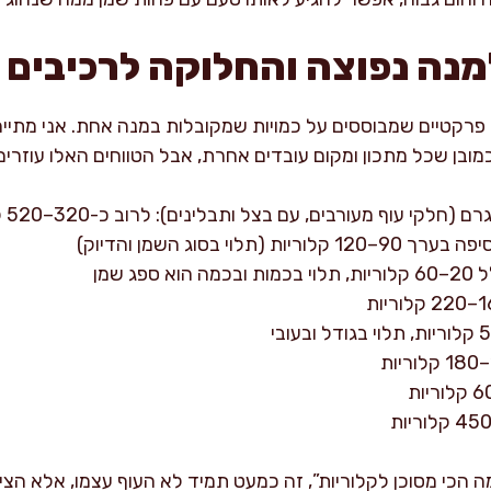
למנה נפוצה והחלוקה לרכיבים
ם פרקטיים שמבוססים על כמויות שמקובלות במנה אחת. אני מתייח
ובן שכל מתכון ומקום עובדים אחרת, אבל הטווחים האלו עוזרים 
וי בסוג השמן והדיוק)
ג שמן
הכי מסוכן לקלוריות”, זה כמעט תמיד לא העוף עצמו, אלא הצי