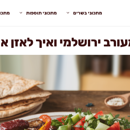
מתכוני בשרים
מתכוני תוספות
מתכונ
ורב ירושלמי ואיך לאזן 