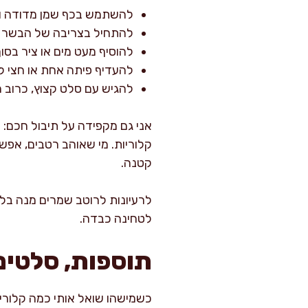
להשתמש בכף שמן מדודה ולהוסיף רק
להתחיל בצריבה של הבשר ו
להוסיף מעט מים או ציר בסו
להעדיף פיתה אחת או חצי ל
להגיש עם סלט קצוץ, כרוב חמ
אני גם מקפידה על תיבול חכם: 
קלוריות. מי שאוהב רטבים, אפשר
קטנה.
לרעיונות לרוטב שמרים מנה בלי
לטחינה כבדה.
תוספות, סלטים 
כשמישהו שואל אותי כמה קלוריו