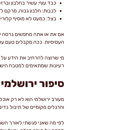
כבד עוף: עשיר בחלבון וברזל
לבבות: חלבון גבוה, מרקם לע
בצל: כמעט לא מוסיף קלוריו
אם את או אתה מחפשים גרסה יותר
העסיסיות. ככה מקבלים טעם עשיר
מי שרוצה להרחיב את הידע על 
רעיונות שמתאימים למטבח הישר
סיפור ירושלמי 
מעורב ירושלמי הוא לא רק אוכל ר
והרגלים מקומיים של תיבול נדי
לפי מה שאני פגשתי לאורך השני