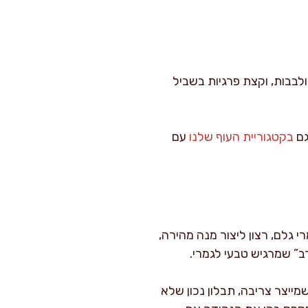
ולבבות, וקצת פרגיות בשביל
גם
בקטגוריית העוף שלנו
עם
י גלם, רצון ליצור מנה מהירה,
ב” שמרגיש טבעי לגמרי.
ייצר צריבה, תבלון נכון שלא