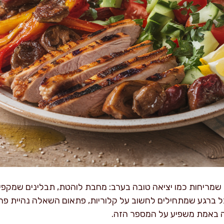
 שמריחות כמו יציאה טובה בערב: מחבת לוהטת, תבלינים שמקפי
 ברגע שמתחילים לחשוב על קלוריות, פתאום השאלה נהיית פחו
מה באמת משפיע על המספר הזה.