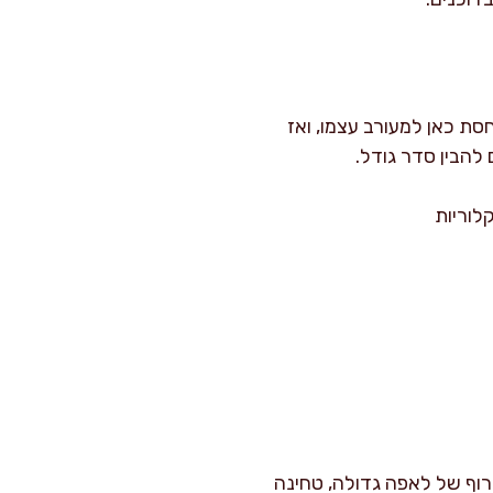
סת כאן למעורב עצמו, ואז
להבין סדר גודל.
רוף של לאפה גדולה, טחינה