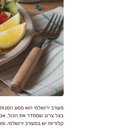
מעורב ירושלמי הוא מסוג המנות
בצל צרוב שמסדר את הכול. אבל
קלוריות יש במעורב ירושלמי, ו