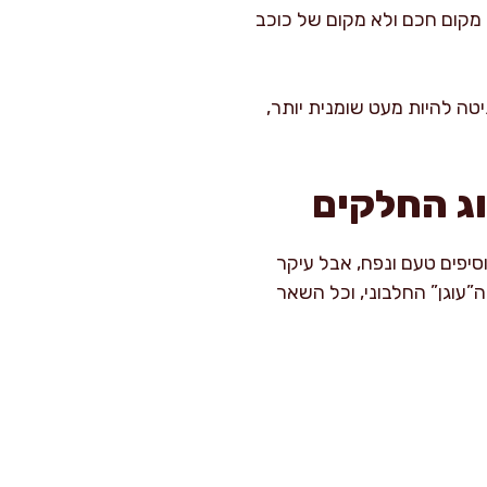
 מקום חכם ולא מקום של כוכב
יטה להיות מעט שומנית יותר,
וג החלקים
סיפים טעם ונפח, אבל עיקר
”עוגן” החלבוני, וכל השאר