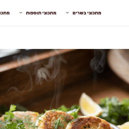
מתכוני בשרים
מתכוני תוספות
מתכונ