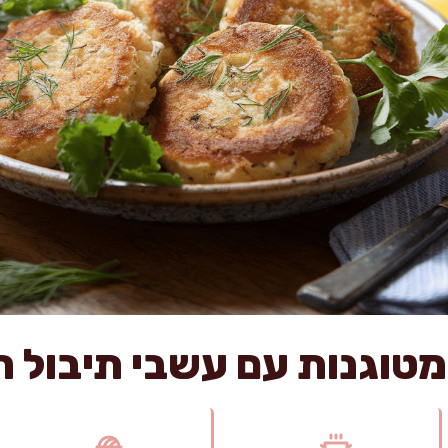
מטוגנות עם עשבי תיבול ר