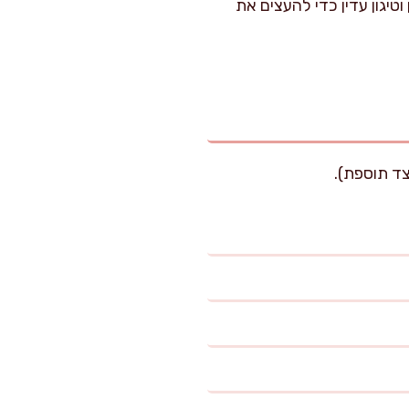
טיגון עדין כדי להעצים את