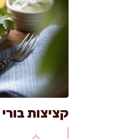
קציצות בורי 