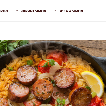
מתכוני בשרים
מתכוני תוספות
מתכונ