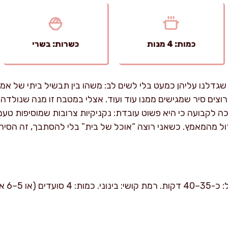
כמות: 4 מנות
כשרות: בשרי
 שגדלנו עליהן כמעט בלי לשים לב: משהו בין תבשיל ביתי של אמ
וצים סיר שמגישים ממנו עוד ועוד. אצלי במטבח זו מנה שנולד
ה לקבועה כי היא פשוט עובדת: נקניקיות צרובות שמוסיפות טעם
ול מהמאמץ. כשאני רוצה “אוכל של בית” בלי להסתבך, זה הסיר 