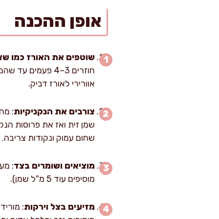
אופן ההכנה
שוטפים את האורז כמו שצ
אוורירי לאורז דביק.
צורבים את הנקניקיות
שחום עמוק ונקודות צריבה.
מוציאים ושומרים בצד
: מע
מוסיפים עוד 5 מ"ל שמן).
מזיעים בצל וירקות