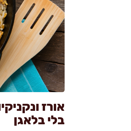
בלי בלאגן