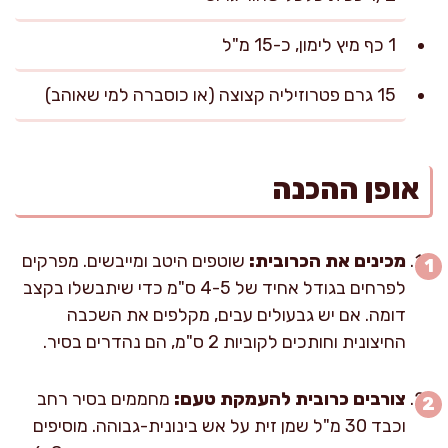
1 כף מיץ לימון, כ-15 מ"ל
15 גרם פטרוזיליה קצוצה (או כוסברה למי שאוהב)
אופן ההכנה
מכינים את הכרובית:
שוטפים היטב ומייבשים. מפרקים
לפרחים בגודל אחיד של 4-5 ס"מ כדי שיתבשלו בקצב
דומה. אם יש גבעולים עבים, מקלפים את השכבה
החיצונית וחותכים לקוביות 2 ס"מ, הם נהדרים בסיר.
צורבים כרובית להעמקת טעם:
מחממים בסיר רחב
וכבד 30 מ"ל שמן זית על אש בינונית-גבוהה. מוסיפים