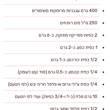
400 גרם עגבניות מרוסקות משימורים
250 מ"ל מים רותחים
2 כפיות פפריקה מתוקה, כ-6 גרם
1 כפית כמון, כ-2 גרם
1/2 כפית כורכום, כ-1 גרם
1/4 כפית קינמון, כ-0.5 גרם (סוד קטן לעומק)
1/4 כפית צ'ילי גרוס או פלפל חריף יבש (לפי הטעם)
10 גרם מלח (כ-1 ו-3/4 כפיות), ועוד לפי הטעם
1/2 כפית פלפל שחור גרוס