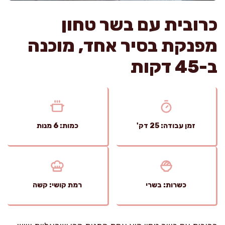
כרובית עם בשר טחון
מפנקת בסיר אחד, מוכנה
ב-45 דקות
זמן עבודה: 25 דק'
כמות: 6 מנות
כשרות: בשרי
רמת קושי: קשה