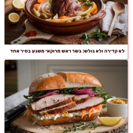
לא קדירה ולא גולש: בשר ראש מרוקאי משגע בסיר אחד