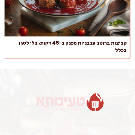
קציצות ברוטב עגבניות מפנק ב-45 דקות, בלי לטגן
בכלל