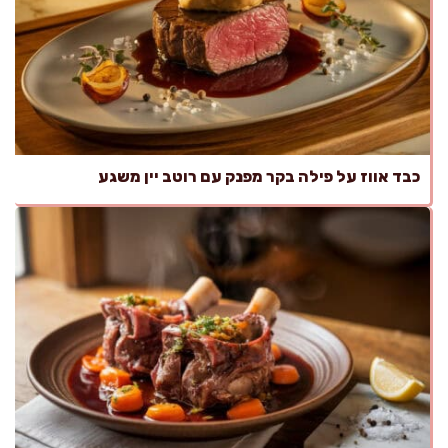
כבד אווז על פילה בקר מפנק עם רוטב יין משגע