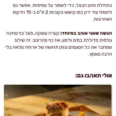
בתחילת טיגון הבצל, כדי לשמור על עסיסיות. אפשר גם
להוסיף עוד ירק כמו קישוא בקוביות 2 ס"מ ב-15 הדקות
האחרונות.
הגשה שאני אוהב במיוחד:
קערה עמוקה, מעל כף טחינה
גולמית מדוללת במים ולימון, ואז כף מהרוטב. זה שילוב
שמחבר את כל הטעמים ונותן תחושה של ארוחה מלאה בלי
הרבה מאמץ.
אולי תאהבו גם: