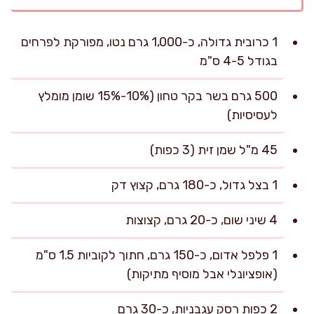
1 כרובית גדולה, כ-1,000 גרם נטו, מפורקת לפרחים
בגודל 4-5 ס"מ
500 גרם בשר בקר טחון (10%-15% שומן מומלץ
לעסיסיות)
45 מ"ל שמן זית (3 כפות)
1 בצל גדול, כ-180 גרם, קצוץ דק
4 שיני שום, כ-20 גרם, קצוצות
1 פלפל אדום, כ-150 גרם, חתוך לקוביות 1.5 ס"מ
(אופציונלי אבל מוסיף מתיקות)
2 כפות רסק עגבניות, כ-30 גרם