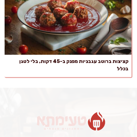
קציצות ברוטב עגבניות מפנק ב-45 דקות, בלי לטגן
בכלל