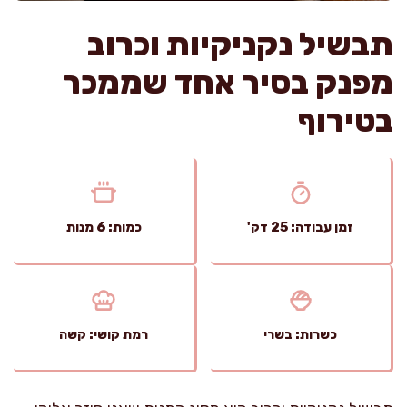
תבשיל נקניקיות וכרוב
מפנק בסיר אחד שממכר
בטירוף
זמן עבודה: 25 דק'
כמות: 6 מנות
כשרות: בשרי
רמת קושי: קשה