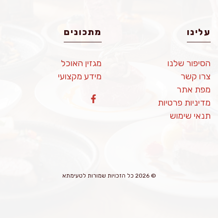
עלינו
מתכונים
הסיפור שלנו
מגזין האוכל
צרו קשר
מידע מקצועי
מפת אתר
מדיניות פרטיות
תנאי שימוש
© 2026 כל הזכויות שמורות לטעימתא