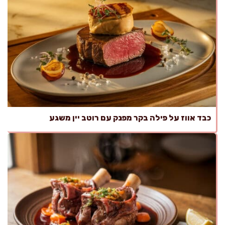
כבד אווז על פילה בקר מפנק עם רוטב יין משגע