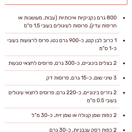
800 גרם נקניקיות איכותיות (עבות, מעושנות או
חריפות עדין), פרוסות לעיגולים בעובי 1.5 ס"מ
1 כרוב לבן קטן, כ-900 גרם נטו, פרוס לרצועות בעובי
כ-1 ס"מ
2 בצלים בינוניים, כ-300 גרם, פרוסים לחצאי טבעות
3 שיני שום, כ-15 גרם, פרוסות דק
2 גזרים בינוניים, כ-220 גרם, פרוסים לחצאי עיגולים
בעובי 0.5 ס"מ
2 כפות שמן קנולה או שמן זית, כ-30 מ"ל
2 כפות רסק עגבניות, כ-30 גרם