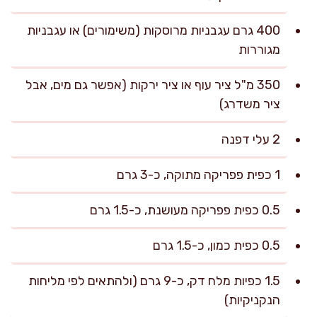
400 גרם עגבניות מרוסקות (משימורים) או עגבניות
מגוררות
350 מ"ל ציר עוף או ציר ירקות (אפשר גם מים, אבל
ציר משדרג)
2 עלי דפנה
1 כפית פפריקה מתוקה, כ-3 גרם
0.5 כפית פפריקה מעושנת, כ-1.5 גרם
0.5 כפית כמון, כ-1.5 גרם
1.5 כפיות מלח דק, כ-9 גרם (ולהתאים לפי מליחות
הנקניקיות)