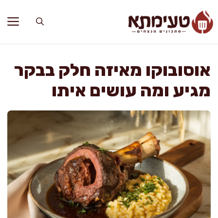
דלג
תוכן
אוסובוקו מאיזה חלק בבקר
מגיע ומה עושים איתו