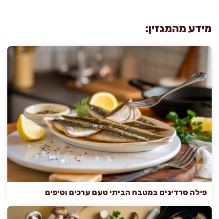
מידע מהמגזין:
פילה סרדינים במטבח הביתי טעם ערכים וטיפים