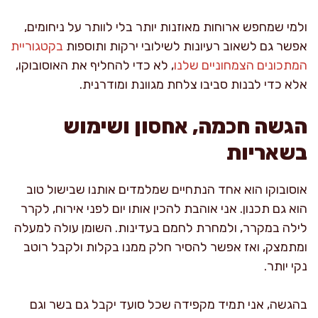
ולמי שמחפש ארוחות מאוזנות יותר בלי לוותר על ניחומים,
אפשר גם לשאוב רעיונות לשילובי ירקות ותוספות
בקטגוריית
המתכונים הצמחוניים שלנו
, לא כדי להחליף את האוסובוקו,
אלא כדי לבנות סביבו צלחת מגוונת ומודרנית.
הגשה חכמה, אחסון ושימוש
בשאריות
אוסובוקו הוא אחד הנתחיים שמלמדים אותנו שבישול טוב
הוא גם תכנון. אני אוהבת להכין אותו יום לפני אירוח, לקרר
לילה במקרר, ולמחרת לחמם בעדינות. השומן עולה למעלה
ומתמצק, ואז אפשר להסיר חלק ממנו בקלות ולקבל רוטב
נקי יותר.
בהגשה, אני תמיד מקפידה שכל סועד יקבל גם בשר וגם