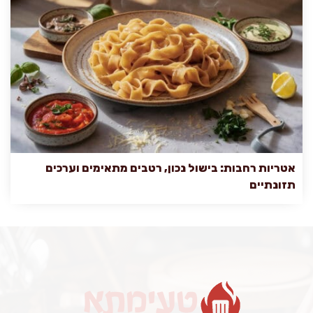
אטריות רחבות: בישול נכון, רטבים מתאימים וערכים
תזונתיים