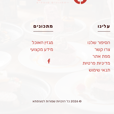
עלינו
מתכונים
הסיפור שלנו
מגזין האוכל
צרו קשר
מידע מקצועי
מפת אתר
מדיניות פרטיות
תנאי שימוש
© 2026 כל הזכויות שמורות לטעימתא