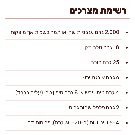
רשימת מצרכים
2,000 גרם עגבניות שרי או תמר בשלות אך מוצקות
18 גרם מלח דק
25 גרם סוכר
6 גרם אורגנו יבש
4 גרם טימין יבש או 8 גרם טימין טרי (עלים בלבד)
2 גרם פלפל שחור גרוס
4–6 שיני שום (כ-20–30 גרם), פרוסות דק