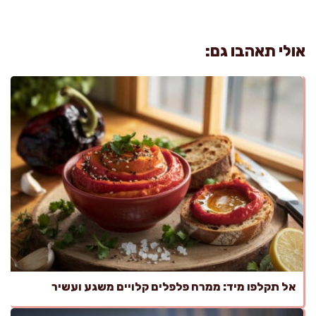
אולי תאהבו גם:
אל תקלפו מיד: ממרח פלפלים קלויים משגע ועשיר