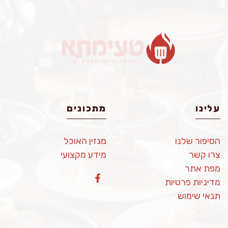
עלינו
מתכונים
הסיפור שלנו
מגזין האוכל
צרו קשר
מידע מקצועי
מפת אתר
מדיניות פרטיות
תנאי שימוש