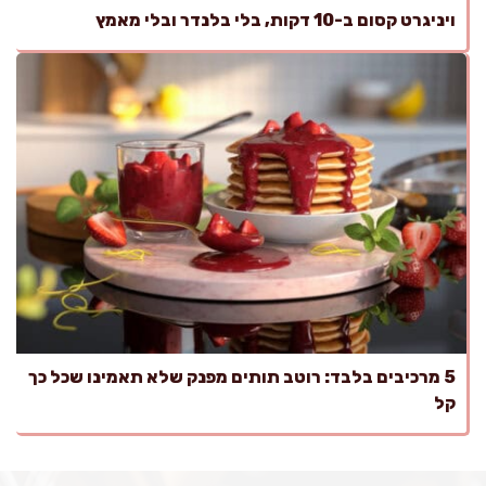
ויניגרט קסום ב-10 דקות, בלי בלנדר ובלי מאמץ
5 מרכיבים בלבד: רוטב תותים מפנק שלא תאמינו שכל כך
קל