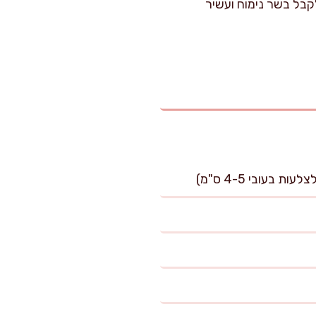
קבל בשר נימוח ועשיר