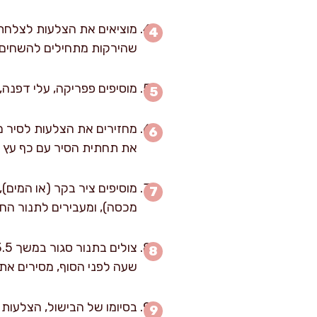
שהירקות מתחילים להשחים 
מוסיפים פפריקה, עלי דפנה,
את תחתית הסיר עם כף עץ 
מוסיפים ציר בקר (או המים)
מכסה), ומעבירים לתנור החם
שעה לפני הסוף, מסירים א
בסיומו של הבישול, הצלעות 