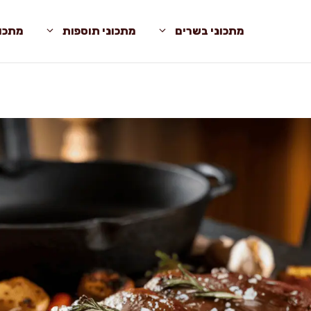
מתכוני בשרים
מתכוני תוספות
מתכונ