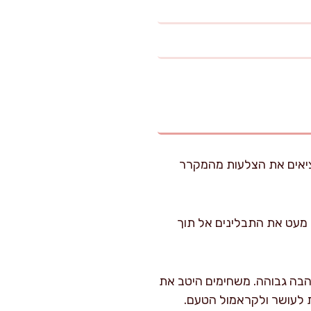
מם, מוציאים את הצלעות מהמקרר
מעט את התבלינים אל תוך
להבה גבוהה. משחימים היטב את