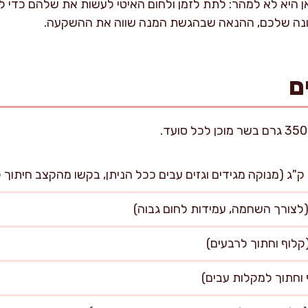
 היא לא למהר: לתת לזמן ולחום האיטי לעשות את שלהם כדי ל
ונה שלכם, ההנאה שבהגשת המנה שווה את ההשקעה.
ם