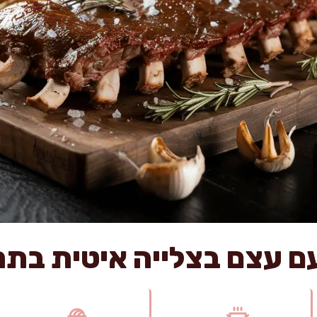
ם עצם בצלייה איטית בתנ