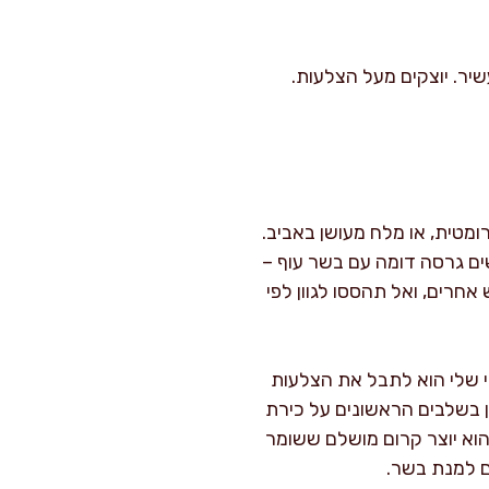
ר. יוצקים מעל הצלעות.
מטית, או מלח מעושן באביב.
ים גרסה דומה עם בשר עוף –
חרים, ואל תהססו לגוון לפי
י שלי הוא לתבל את הצלעות
ין בשלבים הראשונים על כירת
הוא יוצר קרום מושלם ששומר
ים למנת בשר.