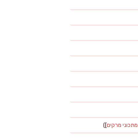
מתכוני מרקים
])