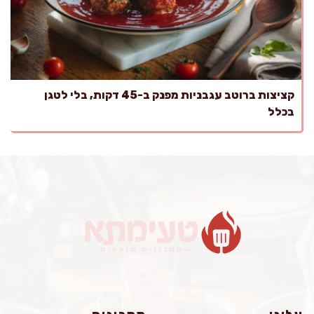
קציצות ברוטב עגבניות מפנק ב-45 דקות, בלי לטגן
בכלל