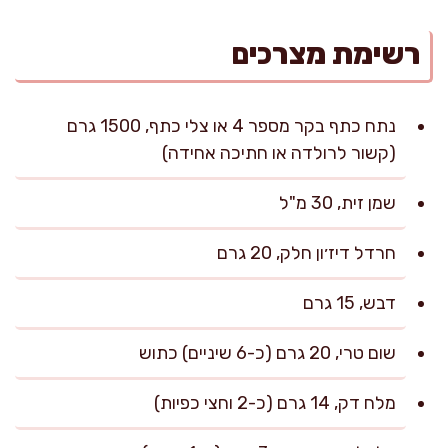
רשימת מצרכים
נתח כתף בקר מספר 4 או צלי כתף, 1500 גרם
(קשור לרולדה או חתיכה אחידה)
שמן זית, 30 מ"ל
חרדל דיז׳ון חלק, 20 גרם
דבש, 15 גרם
שום טרי, 20 גרם (כ-6 שיניים) כתוש
מלח דק, 14 גרם (כ-2 וחצי כפיות)