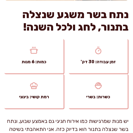
נתח בשר משגע שנצלה
בתנור, לחג ולכל השנה!
זמן עבודה: 30 דק'
כמות: 6 מנות
כשרות: בשרי
רמת קושי: בינוני
יש מנות שמרגישות כמו אירוח חגיגי גם באמצע שבוע, ונתח
בשר שנצלה בתנור הוא בדיוק כזה. אני התאהבתי בשיטה