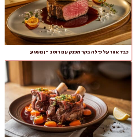
כבד אווז על פילה בקר מפנק עם רוטב יין משגע