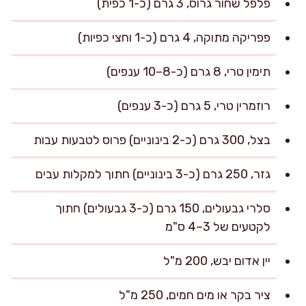
פלפל שחור גרוס, 3 גרם (כ-1 כפית)
פפריקה מתוקה, 4 גרם (כ-1 וחצי כפיות)
תימין טרי, 8 גרם (כ-8–10 ענפים)
רוזמרין טרי, 5 גרם (כ-3 ענפים)
בצל, 300 גרם (כ-2 בינוניים) פרוס לטבעות עבות
גזר, 250 גרם (כ-3 בינוניים) חתוך למקלות עבים
סלרי גבעולים, 150 גרם (כ-3 גבעולים) חתוך
לקטעים של 3–4 ס"מ
יין אדום יבש, 200 מ"ל
ציר בקר או מים חמים, 250 מ"ל