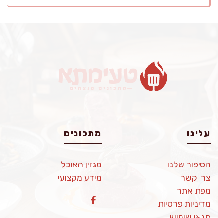
עלינו
מתכונים
הסיפור שלנו
מגזין האוכל
צרו קשר
מידע מקצועי
מפת אתר
מדיניות פרטיות
תנאי שימוש