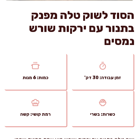
הסוד לשוק טלה מפנק
בתנור עם ירקות שורש
נמסים
זמן עבודה: 30 דק'
כמות: 6 מנות
כשרות: בשרי
רמת קושי: קשה