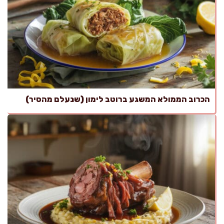
הכרוב הממולא המשגע ברוטב לימון (שנעלם מהסיר)