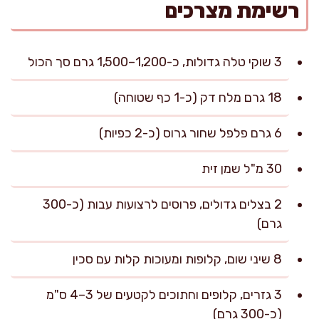
רשימת מצרכים
3 שוקי טלה גדולות, כ-1,200–1,500 גרם סך הכול
18 גרם מלח דק (כ-1 כף שטוחה)
6 גרם פלפל שחור גרוס (כ-2 כפיות)
30 מ"ל שמן זית
2 בצלים גדולים, פרוסים לרצועות עבות (כ-300
גרם)
8 שיני שום, קלופות ומעוכות קלות עם סכין
3 גזרים, קלופים וחתוכים לקטעים של 3–4 ס"מ
(כ-300 גרם)