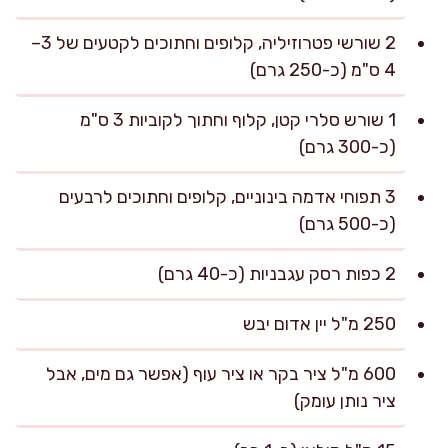
2 שורשי פטרוזיליה, קלופים וחתוכים לקטעים של 3–
4 ס"מ (כ-250 גרם)
1 שורש סלרי קטן, קלוף וחתוך לקוביות 3 ס"מ
(כ-300 גרם)
3 תפוחי אדמה בינוניים, קלופים וחתוכים לרבעים
(כ-500 גרם)
2 כפות רסק עגבניות (כ-40 גרם)
250 מ"ל יין אדום יבש
600 מ"ל ציר בקר או ציר עוף (אפשר גם מים, אבל
ציר נותן עומק)