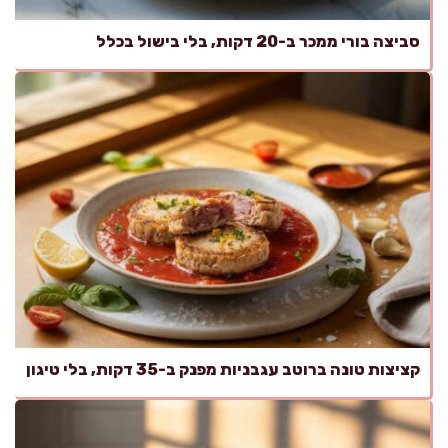
סביצה בורי ממכר ב-20 דקות, בלי בישול בכלל
קציצות טונה ברוטב עגבניות מפנק ב-35 דקות, בלי טיגון