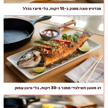
סנדוויץ טונה מפנק ב-15 דקות, בלי מיונז בכלל
דג מטוגן תאילנדי ממכר ב-30 דקות, בלי טיגון עמוק