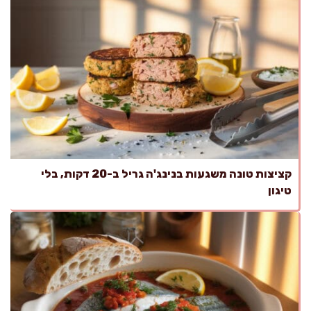
קציצות טונה משגעות בנינג'ה גריל ב-20 דקות, בלי
טיגון