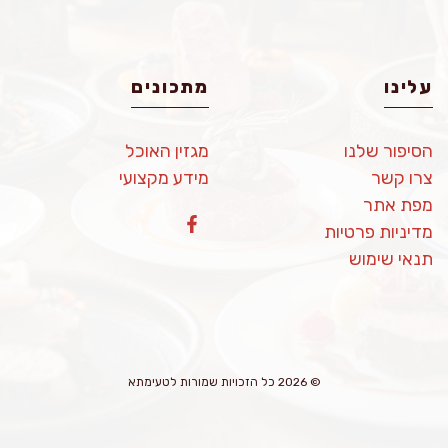
עלינו
מתכונים
הסיפור שלנו
מגזין האוכל
צרו קשר
מידע מקצועי
מפת אתר
מדיניות פרטיות
תנאי שימוש
© 2026 כל הזכויות שמורות לטעימתא