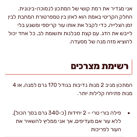
אני מגדיר את רמת קושי של המתכון לנמוכה-בינונית.
החלק הקריטי באמת הוא לאזן בין טמפרטורת המחבת לבין
זמן הצלייה, כדי לקבל את אותו עור קריספי ומשגע בלי
לייבש את הדג. עם קצת סבלנות ותשומת לב, כל אחד יכול
להוציא מזה מנה של מסעדה.
רשימת מצרכים
המתכון מניב 2 מנות נדיבות בגודל 170 גרם למנה, או 4
מנות פתיחה קלילות יותר.
פילה בורי טרי – 2 יחידות (כ-340 גרם בסך הכול),
ללא עור אם מעדיפים, אך אני ממליץ להשאיר את
העור לפריכות