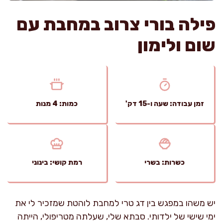
פילה בורי צרוב במחבת עם
שום ולימון
זמן עבודה: שעה ו-15 דק'
כמות: 4 מנות
כשרות: בשרי
רמת קושי: בינוני
יש משהו במפגש בין דג טרי למחבת לוהטת שמזכיר לי את
ימי שישי של ילדותי. סבתא שלי, שעלתה מטריפולי, הייתה