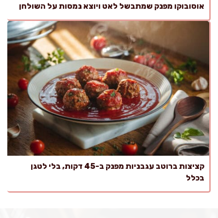
אוסובוקו מפנק שמתבשל לאט ויוצא נמסות על השולחן
קציצות ברוטב עגבניות מפנק ב-45 דקות, בלי לטגן
בכלל