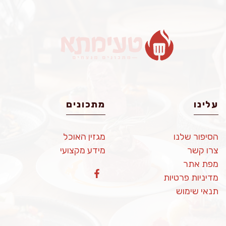
עלינו
מתכונים
הסיפור שלנו
מגזין האוכל
צרו קשר
מידע מקצועי
מפת אתר
מדיניות פרטיות
תנאי שימוש