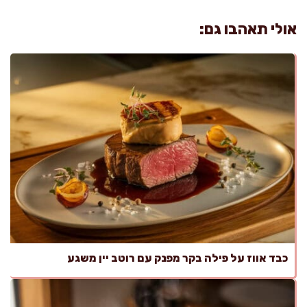
אולי תאהבו גם:
כבד אווז על פילה בקר מפנק עם רוטב יין משגע