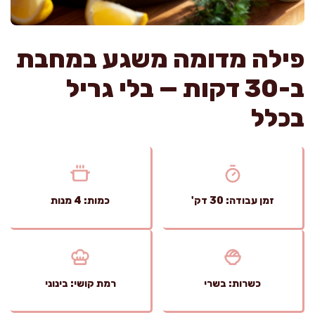
פילה מדומה משגע במחבת
ב-30 דקות — בלי גריל
בכלל
זמן עבודה: 30 דק'
כמות: 4 מנות
כשרות: בשרי
רמת קושי: בינוני