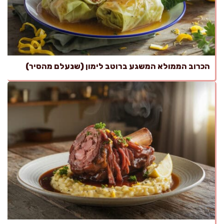
הכרוב הממולא המשגע ברוטב לימון (שנעלם מהסיר)