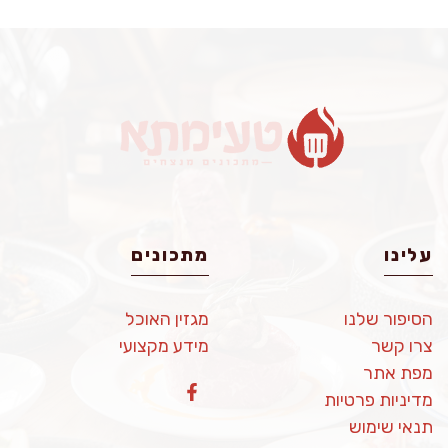
עלינו
מתכונים
הסיפור שלנו
מגזין האוכל
צרו קשר
מידע מקצועי
מפת אתר
מדיניות פרטיות
תנאי שימוש