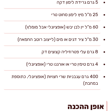
5 גרם גרידת לימון דקה
25 מ"ל מיץ לימון סחוט טרי
60 מ"ל יין לבן יבש (אופציונלי אבל מומלץ)
30 מ"ל ציר דגים או מים (לייצוב רוטב החמאה)
8 גרם עלי פטרוזיליה קצוצים דק
4 גרם טימין טרי או אורגנו טרי (אופציונלי)
400 גרם עגבניות שרי חצויות (אופציונלי, כתוספת
במחבת)
אופן ההכנה