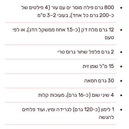
800 גרם פילה מוסר ים עם עור (4 פילטים של
כ-200 גרם כל אחד), בעובי 2–3 ס"מ
12 גרם מלח דק (כ-1.5 אחוז ממשקל הדג), או לפי
טעם
2 גרם פלפל שחור גרוס טרי
15 מ"ל שמן זית
30 גרם חמאה
4 שיני שום (כ-16 גרם), מעוכות קלות
1 לימון (כ-120 גרם) לגרידה ומיץ, ועוד פלחים
להגשה