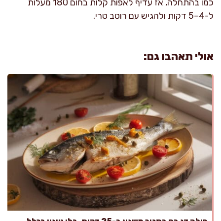
כמו בהתחלה, אז עדיף לאפות קלות בחום 180 מעלות
ל-4–5 דקות ולהגיש עם רוטב טרי.
אולי תאהבו גם: