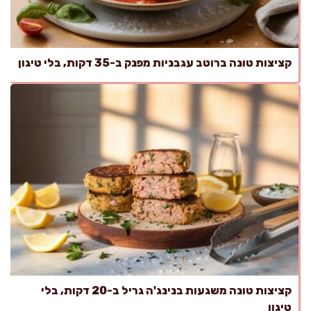
קציצות טונה ברוטב עגבניות מפנק ב-35 דקות, בלי טיגון
קציצות טונה משגעות בנינג'ה גריל ב-20 דקות, בלי
טיגון