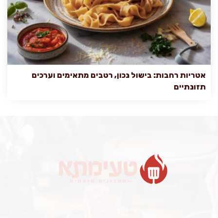
אטריות רחבות: בישול נכון, רטבים מתאימים וערכים
תזונתיים