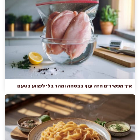
איך מפשירים חזה עוף בבטחה ומהר בלי לפגוע בטעם