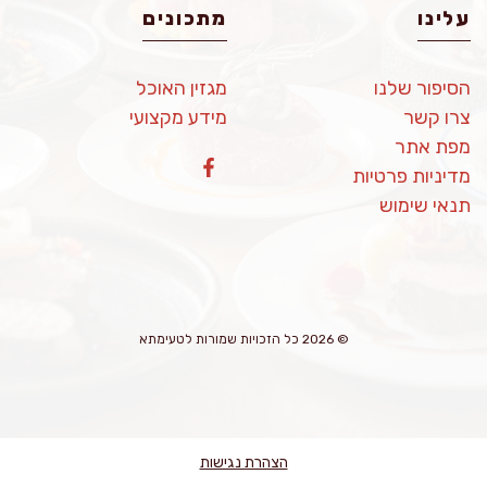
עלינו
מתכונים
הסיפור שלנו
מגזין האוכל
צרו קשר
מידע מקצועי
מפת אתר
מדיניות פרטיות
תנאי שימוש
© 2026 כל הזכויות שמורות לטעימתא
הצהרת נגישות