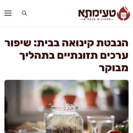
דלג
תוכן
הנבטת קינואה בבית: שיפור
ערכים תזונתיים בתהליך
מבוקר