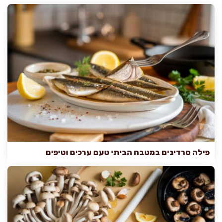
פילה סרדינים במטבח הביתי טעם ערכים וטיפים