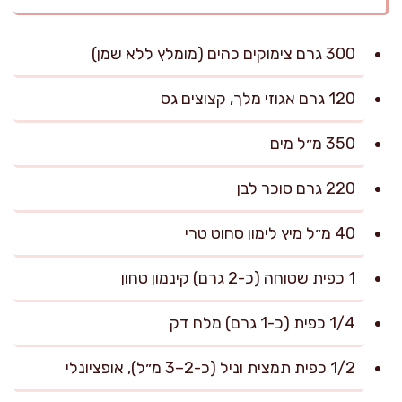
300 גרם צימוקים כהים (מומלץ ללא שמן)
120 גרם אגוזי מלך, קצוצים גס
350 מ״ל מים
220 גרם סוכר לבן
40 מ״ל מיץ לימון סחוט טרי
1 כפית שטוחה (כ-2 גרם) קינמון טחון
1/4 כפית (כ-1 גרם) מלח דק
1/2 כפית תמצית וניל (כ-2–3 מ״ל), אופציונלי