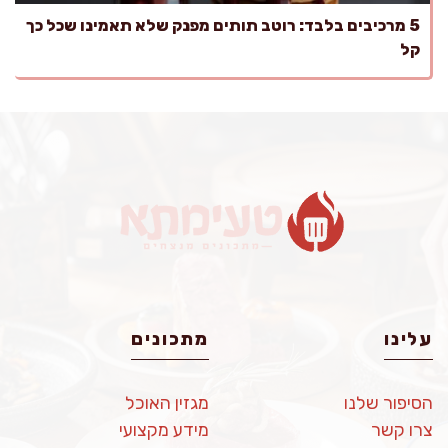
5 מרכיבים בלבד: רוטב תותים מפנק שלא תאמינו שכל כך
קל
עלינו
מתכונים
הסיפור שלנו
מגזין האוכל
צרו קשר
מידע מקצועי