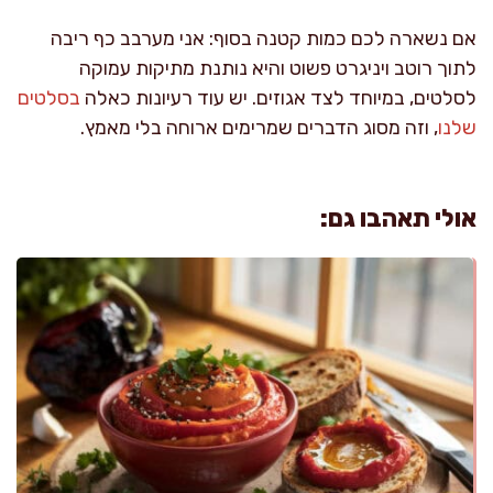
אם נשארה לכם כמות קטנה בסוף: אני מערבב כף ריבה
לתוך רוטב ויניגרט פשוט והיא נותנת מתיקות עמוקה
לסלטים, במיוחד לצד אגוזים. יש עוד רעיונות כאלה
בסלטים
שלנו
, וזה מסוג הדברים שמרימים ארוחה בלי מאמץ.
אולי תאהבו גם: