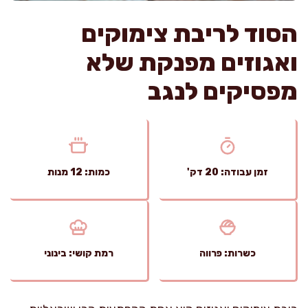
הסוד לריבת צימוקים
ואגוזים מפנקת שלא
מפסיקים לנגב
זמן עבודה: 20 דק'
כמות: 12 מנות
כשרות: פרווה
רמת קושי: בינוני