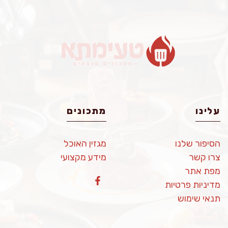
עלינו
מתכונים
הסיפור שלנו
מגזין האוכל
צרו קשר
מידע מקצועי
מפת אתר
מדיניות פרטיות
תנאי שימוש