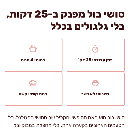
סושי בול מפנק ב-25 דקות,
בלי גלגולים בכלל
זמן עבודה: 25 דק'
כמות: 4 מנות
כשרות: לא כשר
רמת קושי: קשה
סושי בול הוא האח החופשי והקליל של הסושי המגולגל: כל
הטעמים האהובים בקערה אחת, בלי מחצלת במבוק ובלי