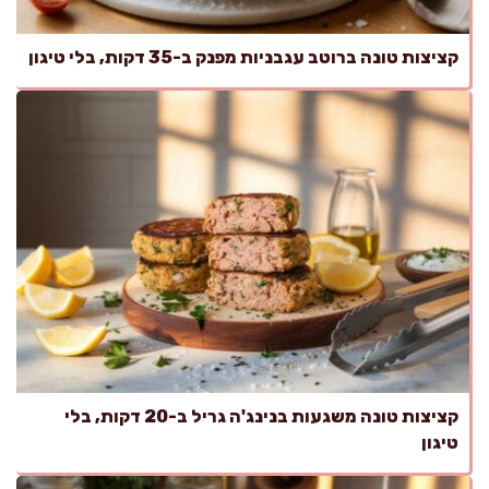
קציצות טונה ברוטב עגבניות מפנק ב-35 דקות, בלי טיגון
קציצות טונה משגעות בנינג'ה גריל ב-20 דקות, בלי
טיגון