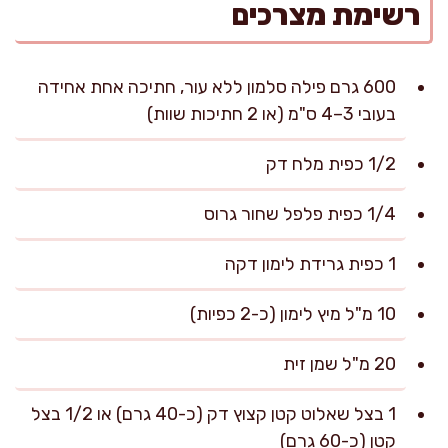
רשימת מצרכים
600 גרם פילה סלמון ללא עור, חתיכה אחת אחידה
בעובי 3–4 ס"מ (או 2 חתיכות שוות)
1/2 כפית מלח דק
1/4 כפית פלפל שחור גרוס
1 כפית גרידת לימון דקה
10 מ"ל מיץ לימון (כ-2 כפיות)
20 מ"ל שמן זית
1 בצל שאלוט קטן קצוץ דק (כ-40 גרם) או 1/2 בצל
קטן (כ-60 גרם)