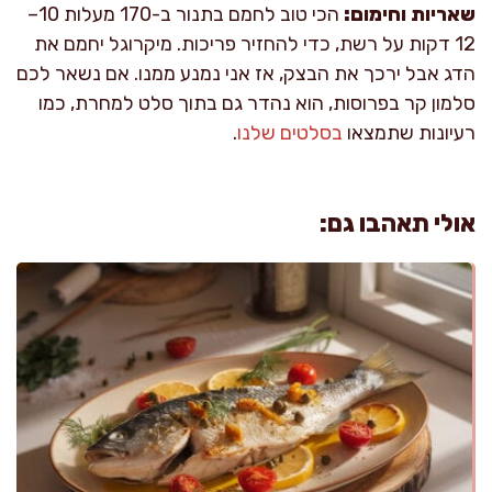
שאריות וחימום:
הכי טוב לחמם בתנור ב-170 מעלות 10–
12 דקות על רשת, כדי להחזיר פריכות. מיקרוגל יחמם את
הדג אבל ירכך את הבצק, אז אני נמנע ממנו. אם נשאר לכם
סלמון קר בפרוסות, הוא נהדר גם בתוך סלט למחרת, כמו
רעיונות שתמצאו
בסלטים שלנו
.
אולי תאהבו גם: