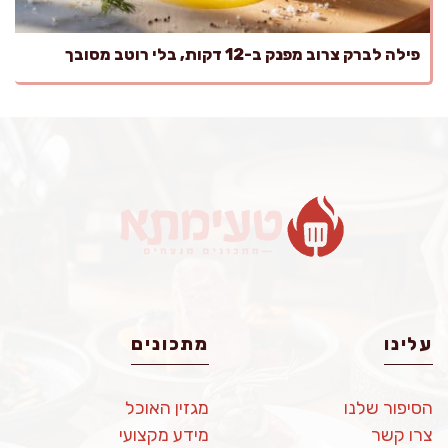
פילה לברק צרוב מפנק ב-12 דקות, בלי רוטב מסובך
עלינו
מתכונים
הסיפור שלנו
מגזין האוכל
צרו קשר
מידע מקצועי