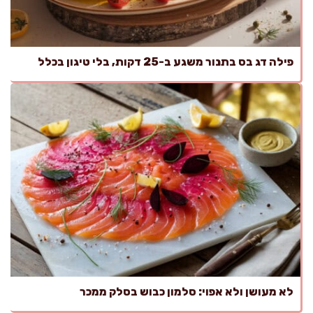
פילה דג בס בתנור משגע ב-25 דקות, בלי טיגון בכלל
לא מעושן ולא אפוי: סלמון כבוש בסלק ממכר