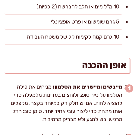
10 מ"ל מים או חלב להברשה (2 כפיות)
5 גרם שומשום או פרג, אופציונלי
10 גרם קמח לקימוח קל של משטח העבודה
אופן ההכנה
מייבשים ומיישרים את הסלמון:
מניחים את פילה
הסלמון על נייר סופג ולוחצים בעדינות מלמעלה כדי
להוציא לחות. אם יש חלק דק במיוחד בקצה, מקפלים
אותו מתחת כדי ליצור עובי אחיד יותר. סימן טוב: הדג
מרגיש יבש למגע ולא מבריק מרטיבות.