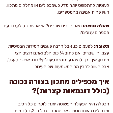
לעוגיות להתפשט יותר מדי. כשמכפילים או מחלקים מתכון,
העין פחות אמינה מהמספרים.
שאלה נפוצה:
האם חייבים שברים? אי אפשר רק לעבוד עם
מספרים עגולים?
תשובה:
לפעמים כן, אבל הרבה פעמים המידות הבסיסיות
עצמן הן שברים. אם כתוב ¾ כוס חלב ואתם רוצים חצי
מתכון, אין דרך להימנע מזה: תגיעו ל-⅜ כוס. אפשר לעגל,
אבל חשוב להבין מה המשמעות של העיגול.
איך מכפילים מתכון בצורה נכונה
(כולל דוגמאות קצרות)?
הכפלה היא הפעולה הפשוטה יותר: לוקחים כל רכיב
ומכפילים באותו מספר. אם המתכון גדל פי 2, כל כמות