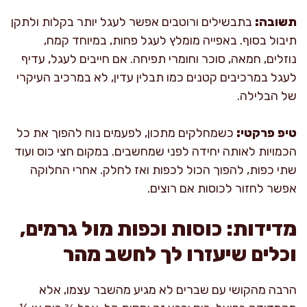
תשובה:
בתבשילים ורוטבים אפשר לעגל יותר בקלות ולתקן
תיבול בסוף. באפייה מומלץ לעגל פחות, במיוחד קמח,
נוזלים, חמאה, סוכר וחומרי תפיחה. אם חייבים לעגל, עדיף
לעגל במרכיבים קטנים כמו תבלין עדין, לא במרכיב העיקרי
של הבלילה.
טיפ פרקטי:
כשמחלקים מתכון, לפעמים נוח להפוך את כל
הכמויות לאותה יחידה לפני שמחשבים. במקום חצי כוס ועוד
שתי כפות, להפוך הכול לכפות ואז לחלק. אחרי החלוקה
אפשר לחזור לכוסות אם רוצים.
מדידות: כוסות וכפות מול גרמים,
וכלים שיעזרו לך לחשב מהר
הרבה מהקושי עם שברים לא מגיע מהשבר עצמו, אלא