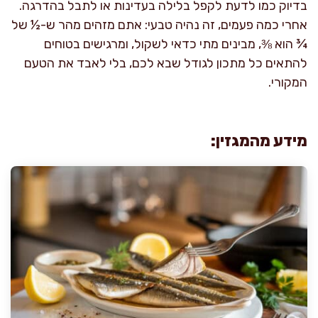
בדיוק כמו לדעת לקפל בלילה בעדינות או לתבל בהדרגה.
אחרי כמה פעמים, זה נהיה טבעי: אתם מזהים מהר ש-½ של
¾ הוא ⅜, מבינים מתי כדאי לשקול, ומרגישים בטוחים
להתאים כל מתכון לגודל שבא לכם, בלי לאבד את הטעם
המקורי.
מידע מהמגזין: