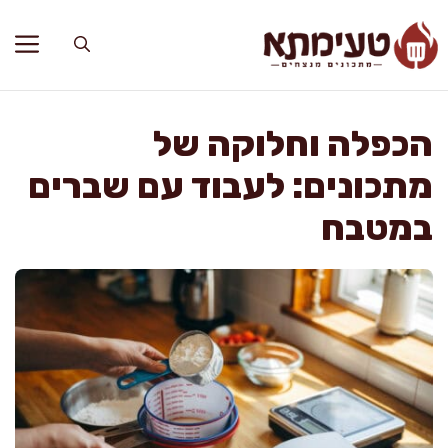
דלג
תוכן
הכפלה וחלוקה של
מתכונים: לעבוד עם שברים
במטבח