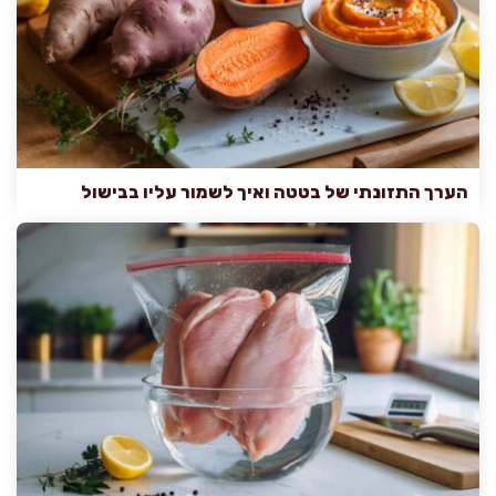
הערך התזונתי של בטטה ואיך לשמור עליו בבישול