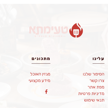
עלינו
מתכונים
הסיפור שלנו
מגזין האוכל
צרו קשר
מידע מקצועי
מפת אתר
מדיניות פרטיות
תנאי שימוש