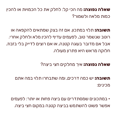
שאלה נפוצה:
מה הכי קל: לחלק את כל הכמויות או להכין
כמות מלאה ולשמור?
תשובה:
תלוי במתכון. אם זה בצק שמתאים להקפאה או
רוטב שנשמר טוב, לפעמים עדיף להכין מלא ולחלק אחרי.
אבל אם מדובר בעוגה קטנה, או אם רוצים לדייק בלי בזבוז,
חלוקה מראש היא פתרון מעולה.
שאלה נפוצה:
איך מחלקים חצי ביצה?
תשובה:
יש כמה דרכים, ומה שתבחרו תלוי במה אתם
מכינים:
• במתכונים שמסתדרים עם ביצה פחות או יותר: לפעמים
אפשר פשוט להשתמש בביצה קטנה במקום חצי ביצה.