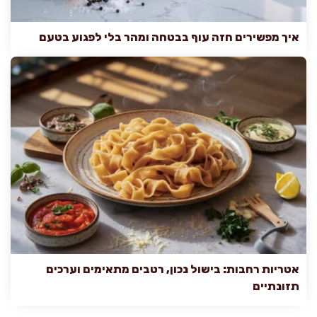
איך מפשירים חזה עוף בבטחה ומהר בלי לפגוע בטעם
אטריות רחבות: בישול נכון, רטבים מתאימים וערכים
תזונתיים