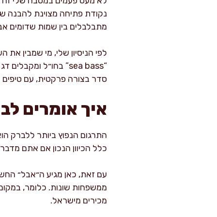
לא מעט פעמים במטבח שלי זה מת
נקודת פתיחה מצוינת להבנה שלמה
מתבלבלים בין שמות שדומים אבל
לפי הניסיון שלי, מי שמבין את 
“sea bass” בחו״ל ומק
סדר בצורה פרקטית, עם טיפים 
איך אומרים לב
כלל הכיוון הנכון אם אתם מדברים
מכירים מישראל.