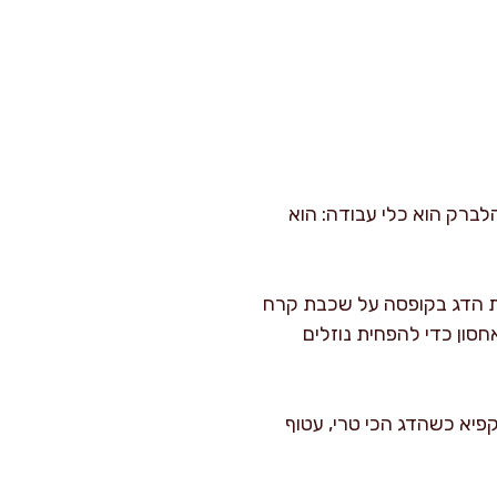
ברק הוא כלי עבודה: הוא
 את הדג בקופסה על שכבת קרח
חסון כדי להפחית נוזלים
יא כשהדג הכי טרי, עטוף