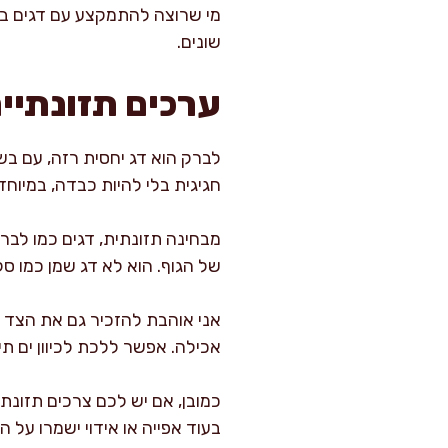
מי שרוצה להתמקצע עם דגים בא
שונים.
ערכים תזונתיי
לברק הוא דג יחסית רזה, עם בש
חגיגית בלי להיות כבדה, במיוחד
מבחינה תזונתית, דגים כמו לברק
של הגוף. הוא לא דג שמן כמו סל
אני אוהבת להזכיר גם את הצד ה
אכילה. אפשר ללכת לכיוון ים תיכונ
כמובן, אם יש לכם צרכים תזונתי
בעוד אפייה או אידוי ישמרו על ה