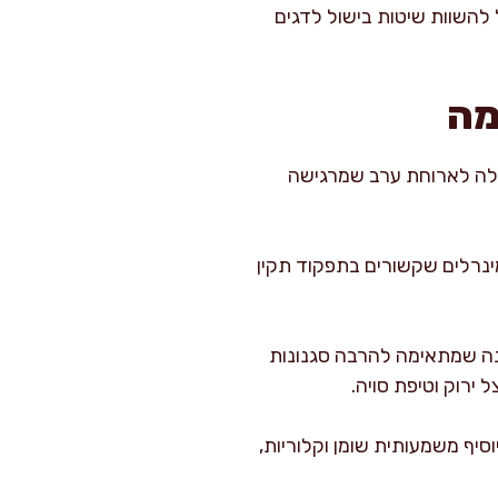
 להשוות שיטות בישול לדגים
מה
עולה לארוחת ערב שמרגישה
מינרלים שקשורים בתפקוד תקין
מנה שמתאימה להרבה סגנונות
ל ירוק וטיפת סויה.
סיף משמעותית שומן וקלוריות,