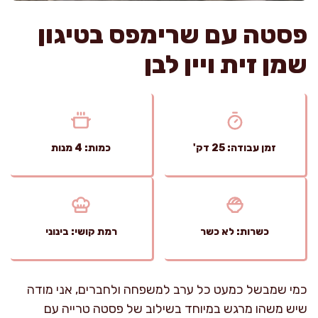
פסטה עם שרימפס בטיגון
שמן זית ויין לבן
זמן עבודה: 25 דק'
כמות: 4 מנות
כשרות: לא כשר
רמת קושי: בינוני
כמי שמבשל כמעט כל ערב למשפחה ולחברים, אני מודה
שיש משהו מרגש במיוחד בשילוב של פסטה טרייה עם