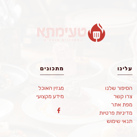
עלינו
מתכונים
הסיפור שלנו
מגזין האוכל
צרו קשר
מידע מקצועי
מפת אתר
מדיניות פרטיות
תנאי שימוש