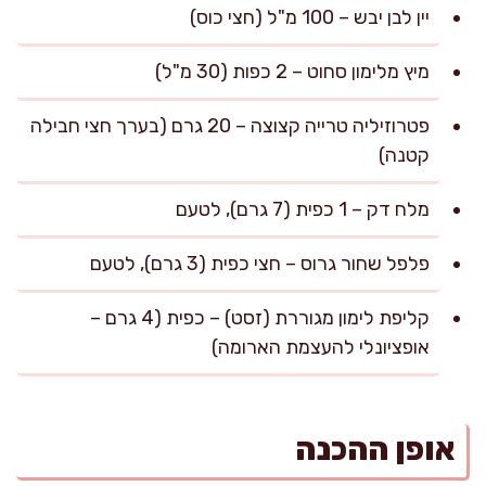
יין לבן יבש – 100 מ"ל (חצי כוס)
מיץ מלימון סחוט – 2 כפות (30 מ"ל)
פטרוזיליה טרייה קצוצה – 20 גרם (בערך חצי חבילה
קטנה)
מלח דק – 1 כפית (7 גרם), לטעם
פלפל שחור גרוס – חצי כפית (3 גרם), לטעם
קליפת לימון מגוררת (זסט) – כפית (4 גרם –
אופציונלי להעצמת הארומה)
אופן ההכנה