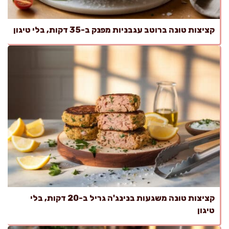
קציצות טונה ברוטב עגבניות מפנק ב-35 דקות, בלי טיגון
קציצות טונה משגעות בנינג'ה גריל ב-20 דקות, בלי
טיגון