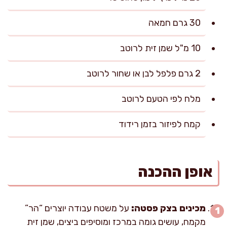
30 גרם חמאה
10 מ"ל שמן זית לרוטב
2 גרם פלפל לבן או שחור לרוטב
מלח לפי הטעם לרוטב
קמח לפיזור בזמן רידוד
אופן ההכנה
מכינים בצק פסטה:
על משטח עבודה יוצרים “הר”
מקמח, עושים גומה במרכז ומוסיפים ביצים, שמן זית