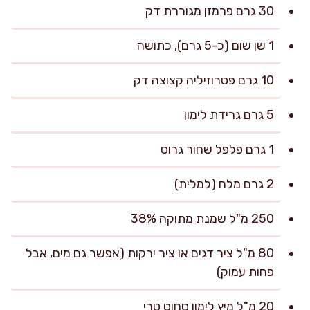
30 גרם פרמזן מגוררת דק
1 שן שום (כ-5 גרם), כתושה
10 גרם פטרוזיליה קצוצה דק
5 גרם גרידת לימון
1 גרם פלפל שחור גרוס
2 גרם מלח (למלית)
250 מ"ל שמנת מתוקה 38%
80 מ"ל ציר דגים או ציר ירקות (אפשר גם מים, אבל
פחות עמוק)
20 מ"ל מיץ לימון סחוט טרי