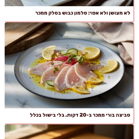
לא מעושן ולא אפוי: סלמון כבוש בסלק ממכר
סביצה בורי ממכר ב-20 דקות, בלי בישול בכלל