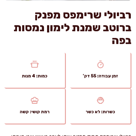
רביולי שרימפס מפנק
ברוטב שמנת לימון נמסות
בפה
זמן עבודה: 55 דק'
כמות: 4 מנות
כשרות: לא כשר
רמת קושי: קשה