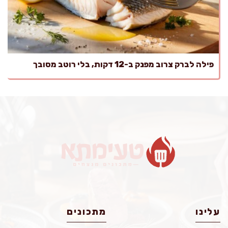
פילה לברק צרוב מפנק ב-12 דקות, בלי רוטב מסובך
עלינו
מתכונים