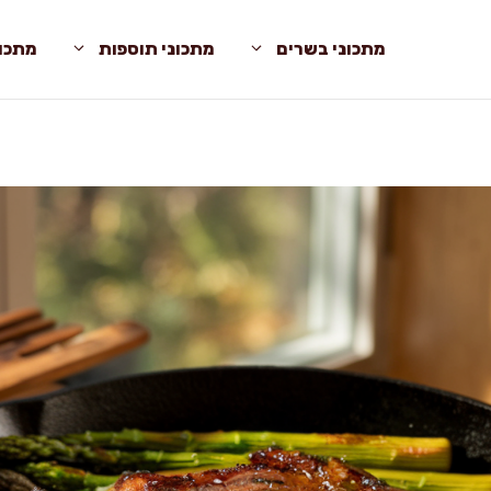
מתכוני בשרים
מתכוני תוספות
מתכונ