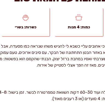
כמות: 4 מנות
כשרות: בשרי
כי אהובים עליי כשבא לי להגיש משהו שנראה כמו מסעדה, אבל מ
אזור הבטן התחתונה של הבקר, עם סיבים ארוכים, טעם עמוק
בתי ואסיו במחבת ברזל יצוק, הבנתי שהקסם הוא בפשטות: מלח, 
יבים. מאז זה הפך אצלי לסטייק של אירוח.
וד).